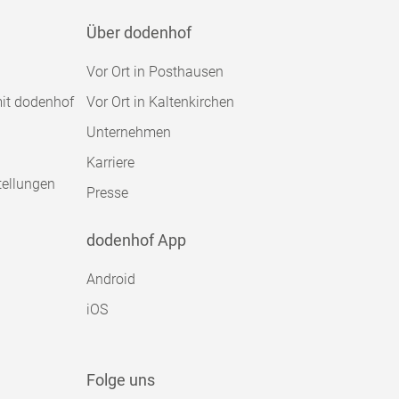
Über dodenhof
Vor Ort in Posthausen
mit dodenhof
Vor Ort in Kaltenkirchen
Unternehmen
Karriere
tellungen
Presse
dodenhof App
Android
iOS
Folge uns