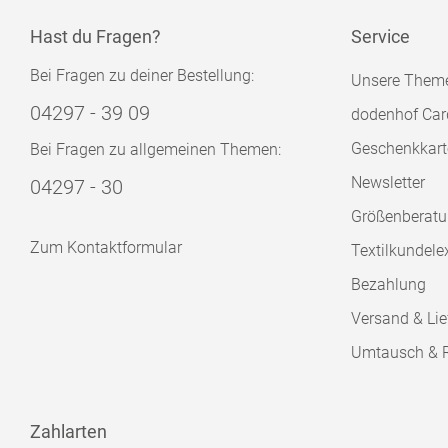
Hast du Fragen?
Service
Bei Fragen zu deiner Bestellung:
Unsere Them
04297 - 39 09
dodenhof Car
Geschenkkart
Bei Fragen zu allgemeinen Themen:
Newsletter
04297 - 30
Größenberat
Zum Kontaktformular
Textilkundele
Bezahlung
Versand & Lie
Umtausch & 
Zahlarten