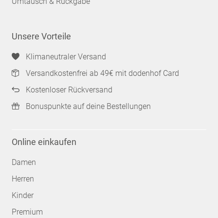
Umtausch & Rückgabe
Unsere Vorteile
Klimaneutraler Versand
Versandkostenfrei ab 49€ mit dodenhof Card
Kostenloser Rückversand
Bonuspunkte auf deine Bestellungen
Online einkaufen
Damen
Herren
Kinder
Premium