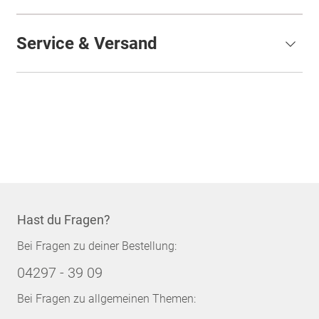
Service & Versand
Hast du Fragen?
Bei Fragen zu deiner Bestellung:
04297 - 39 09
Bei Fragen zu allgemeinen Themen: