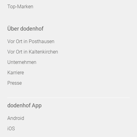
Top-Marken
Über dodenhof
Vor Ort in Posthausen
Vor Ort in Kaltenkirchen
Unternehmen
Karriere
Presse
dodenhof App
Android
iOS