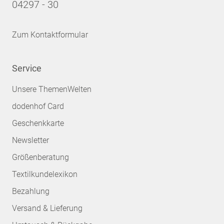
04297 - 30
Zum Kontaktformular
Service
Unsere ThemenWelten
dodenhof Card
Geschenkkarte
Newsletter
Größenberatung
Textilkundelexikon
Bezahlung
Versand & Lieferung