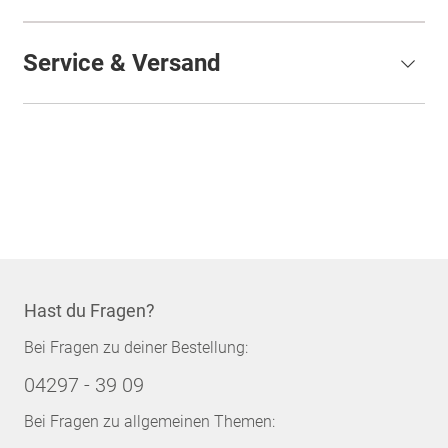
Service & Versand
Hast du Fragen?
Bei Fragen zu deiner Bestellung:
04297 - 39 09
Bei Fragen zu allgemeinen Themen: