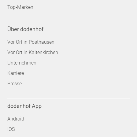
Top-Marken
Über dodenhof
Vor Ort in Posthausen
Vor Ort in Kaltenkirchen
Unternehmen
Karriere
Presse
dodenhof App
Android
iOS