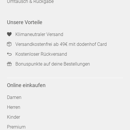
Umtausch & Rückgabe
Unsere Vorteile
Klimaneutraler Versand
Versandkostenfrei ab 49€ mit dodenhof Card
Kostenloser Rückversand
Bonuspunkte auf deine Bestellungen
Online einkaufen
Damen
Herren
Kinder
Premium