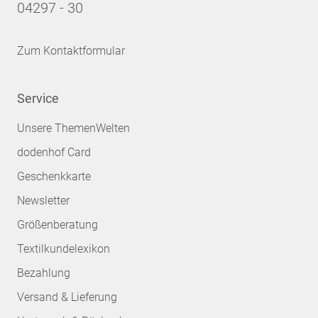
04297 - 30
Zum Kontaktformular
Service
Unsere ThemenWelten
dodenhof Card
Geschenkkarte
Newsletter
Größenberatung
Textilkundelexikon
Bezahlung
Versand & Lieferung