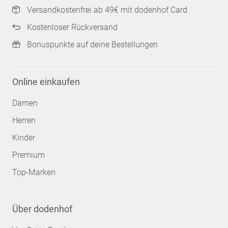
Versandkostenfrei ab 49€ mit dodenhof Card
Kostenloser Rückversand
Bonuspunkte auf deine Bestellungen
Online einkaufen
Damen
Herren
Kinder
Premium
Top-Marken
Über dodenhof