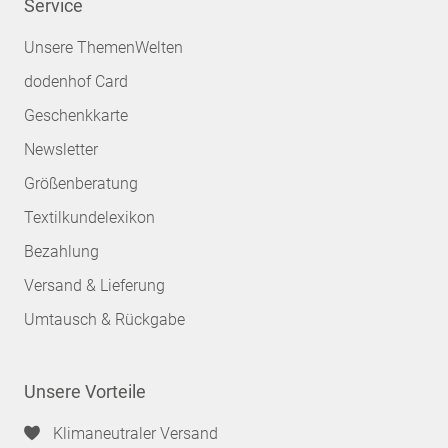
Service
Unsere ThemenWelten
dodenhof Card
Geschenkkarte
Newsletter
Größenberatung
Textilkundelexikon
Bezahlung
Versand & Lieferung
Umtausch & Rückgabe
Unsere Vorteile
Klimaneutraler Versand