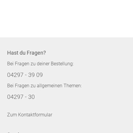
Hast du Fragen?
Bei Fragen zu deiner Bestellung:
04297 - 39 09
Bei Fragen zu allgemeinen Themen:
04297 - 30
Zum Kontaktformular