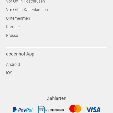
Vor Ort in Posthausen
Vor Ort in Kaltenkirchen
Unternehmen
Karriere
Presse
dodenhof App
Android
iOS
Zahlarten