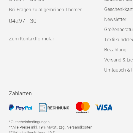
Geschenkkart
Bei Fragen zu allgemeinen Themen:
Newsletter
04297 - 30
Größenberat
Zum Kontaktformular
Textilkundele
Bezahlung
Versand & Lie
Umtausch & 
Zahlarten
*Gutscheinbedingungen
**Alle Preise inkl. 19% MwSt., zzgl. Versandkosten
***Mindestbestellwert 49 €