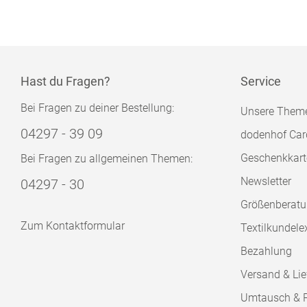
Hast du Fragen?
Service
Bei Fragen zu deiner Bestellung:
Unsere Them
04297 - 39 09
dodenhof Car
Geschenkkart
Bei Fragen zu allgemeinen Themen:
Newsletter
04297 - 30
Größenberat
Zum Kontaktformular
Textilkundele
Bezahlung
Versand & Lie
Umtausch & 