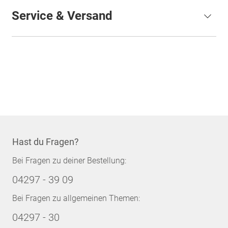
Service & Versand
Hast du Fragen?
Bei Fragen zu deiner Bestellung:
04297 - 39 09
Bei Fragen zu allgemeinen Themen:
04297 - 30