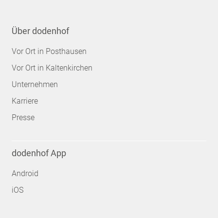
Über dodenhof
Vor Ort in Posthausen
Vor Ort in Kaltenkirchen
Unternehmen
Karriere
Presse
dodenhof App
Android
iOS