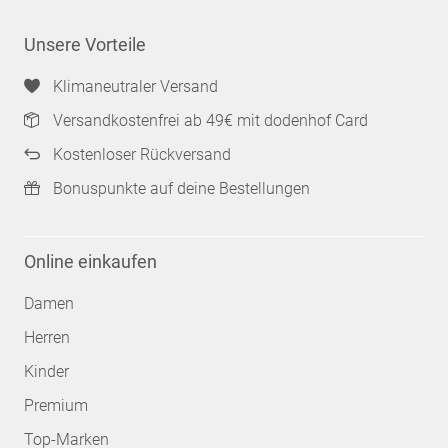
Unsere Vorteile
Klimaneutraler Versand
Versandkostenfrei ab 49€ mit dodenhof Card
Kostenloser Rückversand
Bonuspunkte auf deine Bestellungen
Online einkaufen
Damen
Herren
Kinder
Premium
Top-Marken