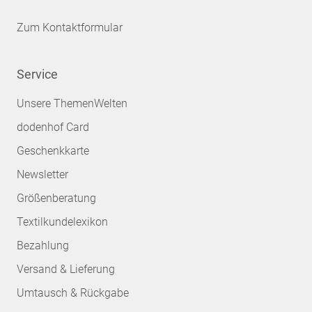
Zum Kontaktformular
Service
Unsere ThemenWelten
dodenhof Card
Geschenkkarte
Newsletter
Größenberatung
Textilkundelexikon
Bezahlung
Versand & Lieferung
Umtausch & Rückgabe