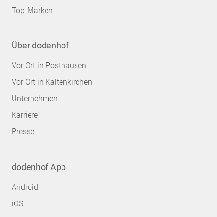
Top-Marken
Über dodenhof
Vor Ort in Posthausen
Vor Ort in Kaltenkirchen
Unternehmen
Karriere
Presse
dodenhof App
Android
iOS