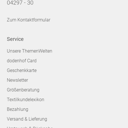
04297 - 30
Zum Kontaktformular
Service
Unsere ThemenWelten
dodenhof Card
Geschenkkarte
Newsletter
Größenberatung
Textilkundelexikon
Bezahlung
Versand & Lieferung