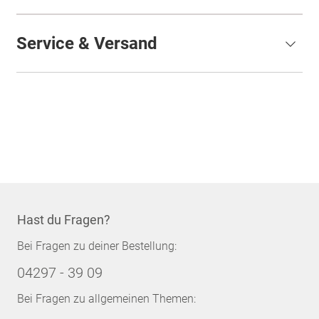
Service & Versand
Hast du Fragen?
Bei Fragen zu deiner Bestellung:
04297 - 39 09
Bei Fragen zu allgemeinen Themen: