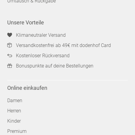
Umtausch & Rückgabe
Unsere Vorteile
Klimaneutraler Versand
Versandkostenfrei ab 49€ mit dodenhof Card
Kostenloser Rückversand
Bonuspunkte auf deine Bestellungen
Online einkaufen
Damen
Herren
Kinder
Premium