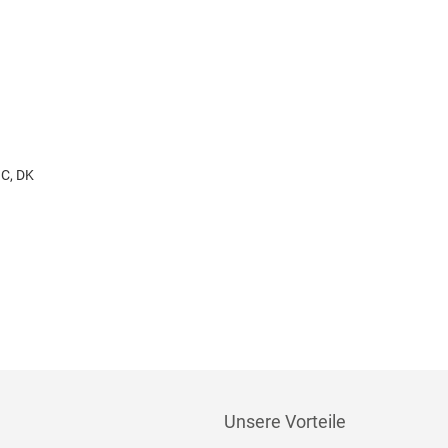
 C, DK
Unsere Vorteile