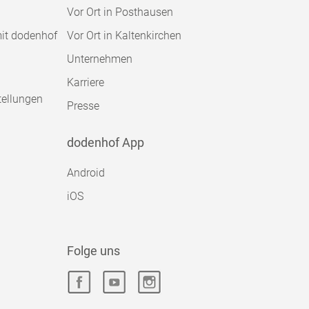
Vor Ort in Posthausen
mit dodenhof
Vor Ort in Kaltenkirchen
Unternehmen
Karriere
tellungen
Presse
dodenhof App
Android
iOS
Folge uns