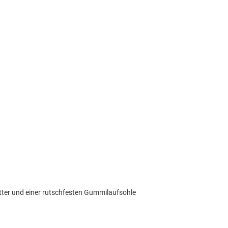
tter und einer rutschfesten Gummilaufsohle