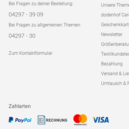
Bei Fragen zu deiner Bestellung:
Unsere Them
04297 - 39 09
dodenhof Car
Geschenkkart
Bei Fragen zu allgemeinen Themen:
Newsletter
04297 - 30
Größenberat
Zum Kontaktformular
Textilkundele
Bezahlung
Versand & Lie
Umtausch & 
Zahlarten