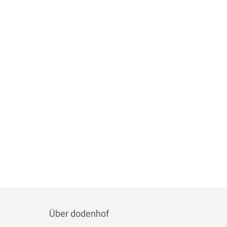
Über dodenhof