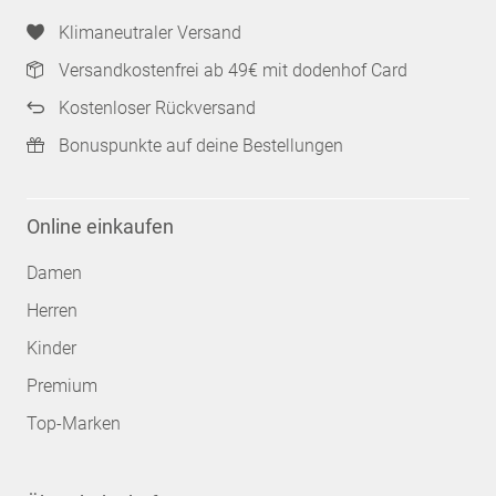
Klimaneutraler Versand
Versandkostenfrei ab 49€ mit dodenhof Card
Kostenloser Rückversand
Bonuspunkte auf deine Bestellungen
Online einkaufen
Damen
Herren
Kinder
Premium
Top-Marken