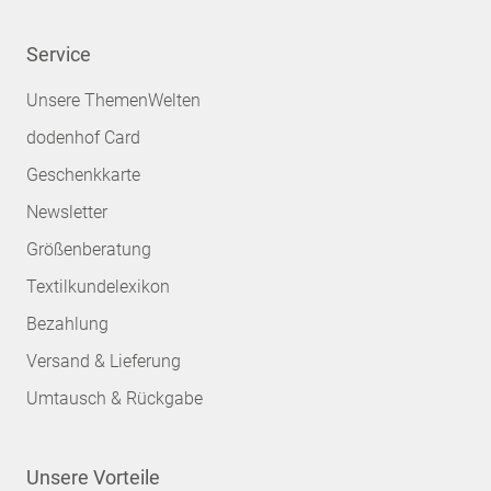
Service
Unsere ThemenWelten
dodenhof Card
Geschenkkarte
Newsletter
Größenberatung
Textilkundelexikon
Bezahlung
Versand & Lieferung
Umtausch & Rückgabe
Unsere Vorteile