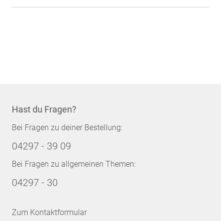
Hast du Fragen?
Bei Fragen zu deiner Bestellung:
04297 - 39 09
Bei Fragen zu allgemeinen Themen:
04297 - 30
Zum Kontaktformular