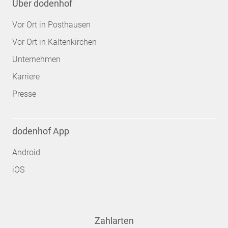
Über dodenhof
Vor Ort in Posthausen
Vor Ort in Kaltenkirchen
Unternehmen
Karriere
Presse
dodenhof App
Android
iOS
Zahlarten