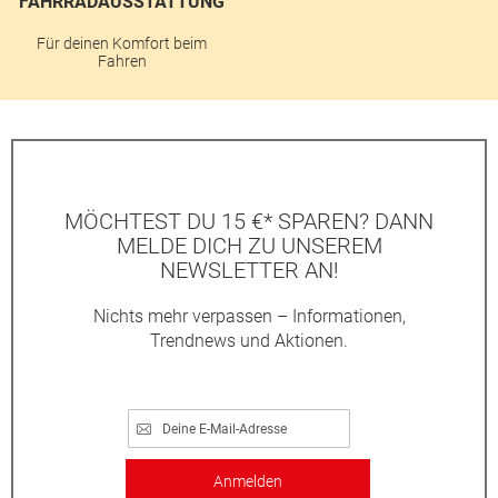
FAHRRADAUSSTATTUNG
Für deinen Komfort beim
Fahren
MÖCHTEST DU 15 €* SPAREN? DANN
MELDE DICH ZU UNSEREM
NEWSLETTER AN!
Nichts mehr verpassen – Informationen,
Trendnews und Aktionen.
Anmelden