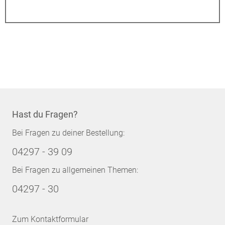
Hast du Fragen?
Bei Fragen zu deiner Bestellung:
04297 - 39 09
Bei Fragen zu allgemeinen Themen:
04297 - 30
Zum Kontaktformular