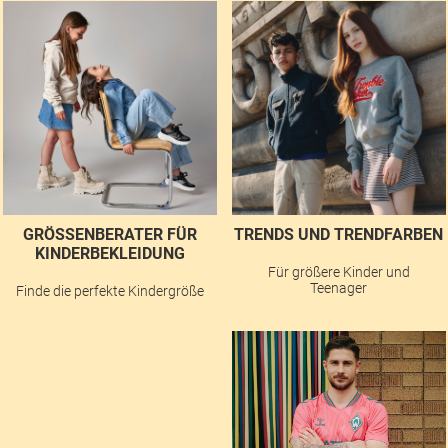
GRÖSSENBERATER FÜR K
TRENDS UND TRENDFARBEN
INDERBEKLEIDUNG
Für größere Kinder und
Teenager
Finde die perfekte Kindergröße