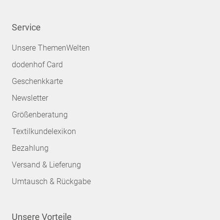
Service
Unsere ThemenWelten
dodenhof Card
Geschenkkarte
Newsletter
Größenberatung
Textilkundelexikon
Bezahlung
Versand & Lieferung
Umtausch & Rückgabe
Unsere Vorteile