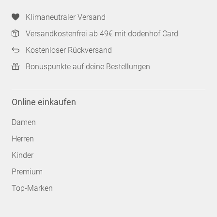
Klimaneutraler Versand
Versandkostenfrei ab 49€ mit dodenhof Card
Kostenloser Rückversand
Bonuspunkte auf deine Bestellungen
Online einkaufen
Damen
Herren
Kinder
Premium
Top-Marken