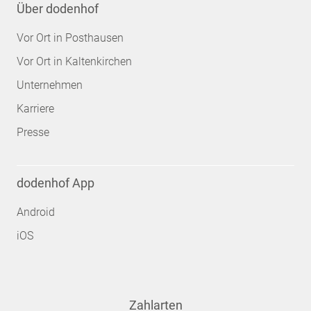
Über dodenhof
Vor Ort in Posthausen
Vor Ort in Kaltenkirchen
Unternehmen
Karriere
Presse
dodenhof App
Android
iOS
Zahlarten