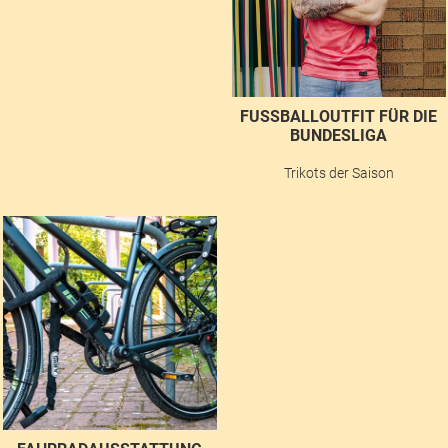
FUSSBALLOUTFIT FÜR DIE B
UNDESLIGA
Trikots der Saison