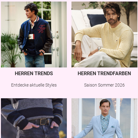
HERREN TRENDS
HERREN TRENDFARBEN
Entdecke aktuelle Styles
Saison Sommer 2026