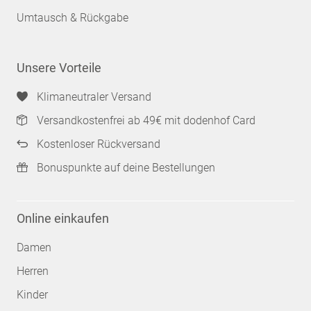
Umtausch & Rückgabe
Unsere Vorteile
Klimaneutraler Versand
Versandkostenfrei ab 49€ mit dodenhof Card
Kostenloser Rückversand
Bonuspunkte auf deine Bestellungen
Online einkaufen
Damen
Herren
Kinder