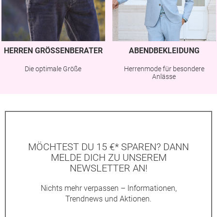
HERREN GRÖSSENBERATER
ABENDBEKLEIDUNG
Die optimale Größe
Herrenmode für besondere
Anlässe
MÖCHTEST DU 15 €* SPAREN? DANN
MELDE DICH ZU UNSEREM
NEWSLETTER AN!
Nichts mehr verpassen – Informationen,
Trendnews und Aktionen.