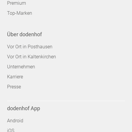
Premium
Top-Marken
Über dodenhof
Vor Ort in Posthausen
Vor Ort in Kaltenkirchen
Unternehmen
Karriere
Presse
dodenhof App
Android
iOS