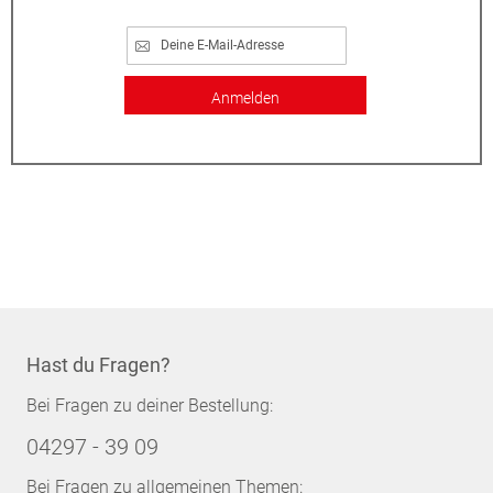
Anmelden
Hast du Fragen?
Bei Fragen zu deiner Bestellung:
04297 - 39 09
Bei Fragen zu allgemeinen Themen: