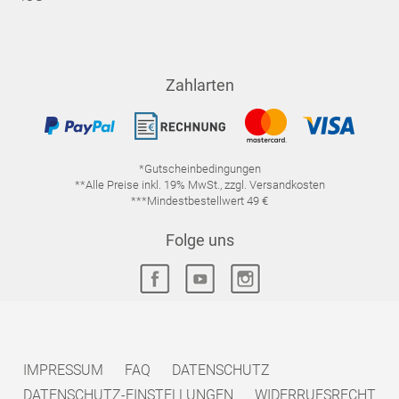
Zahlarten
*Gutscheinbedingungen
**Alle Preise inkl. 19% MwSt., zzgl. Versandkosten
***Mindestbestellwert 49 €
Folge uns
IMPRESSUM
FAQ
DATENSCHUTZ
DATENSCHUTZ-EINSTELLUNGEN
WIDERRUFSRECHT