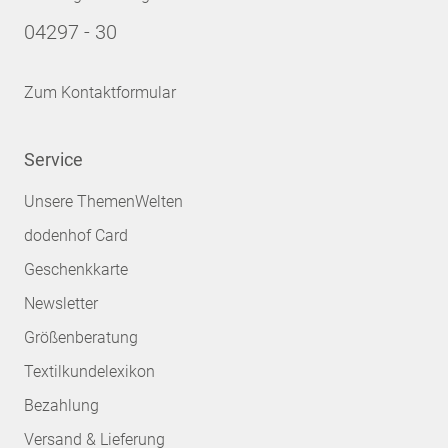
04297 - 30
Zum Kontaktformular
Service
Unsere ThemenWelten
dodenhof Card
Geschenkkarte
Newsletter
Größenberatung
Textilkundelexikon
Bezahlung
Versand & Lieferung