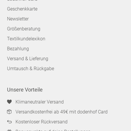
Geschenkkarte
Newsletter
Größenberatung
Textilkundelexikon
Bezahlung
Versand & Lieferung
Umtausch & Rückgabe
Unsere Vorteile
Klimaneutraler Versand
Versandkostenfrei ab 49€ mit dodenhof Card
Kostenloser Rückversand