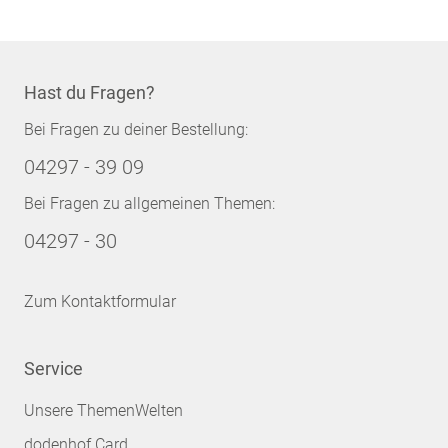
Hast du Fragen?
Bei Fragen zu deiner Bestellung:
04297 - 39 09
Bei Fragen zu allgemeinen Themen:
04297 - 30
Zum Kontaktformular
Service
Unsere ThemenWelten
dodenhof Card