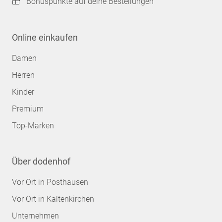
Bonuspunkte auf deine Bestellungen
Online einkaufen
Damen
Herren
Kinder
Premium
Top-Marken
Über dodenhof
Vor Ort in Posthausen
Vor Ort in Kaltenkirchen
Unternehmen