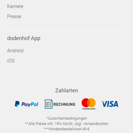
Karriere
Presse
dodenhof App
Android
iOS
Zahlarten
*Gutscheinbedingungen
**Alle Preise inkl. 19% MwSt., zzgl. Versandkosten
***Mindestbestellwert 49 €