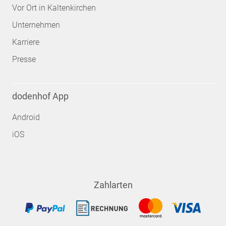
Vor Ort in Kaltenkirchen
Unternehmen
Karriere
Presse
dodenhof App
Android
iOS
Zahlarten