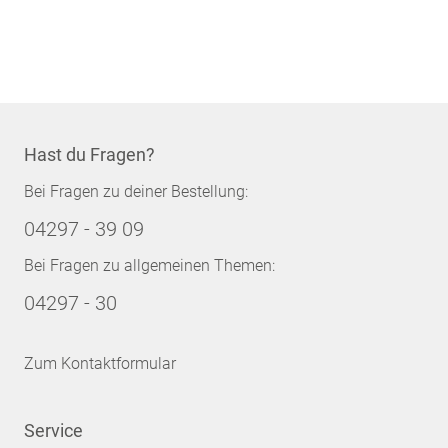
Hast du Fragen?
Bei Fragen zu deiner Bestellung:
04297 - 39 09
Bei Fragen zu allgemeinen Themen:
04297 - 30
Zum Kontaktformular
Service