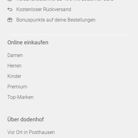
Kostenloser Rückversand
Bonuspunkte auf deine Bestellungen
Online einkaufen
Damen
Herren
Kinder
Premium
Top-Marken
Über dodenhof
Vor Ort in Posthausen