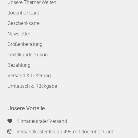
Unsere ThemenWelten
dodenhof Card
Geschenkkarte
Newsletter
Größenberatung
Textilkundelexikon
Bezahlung
Versand & Lieferung
Umtausch & Rückgabe
Unsere Vorteile
Klimaneutraler Versand
Versandkostenfrei ab 49€ mit dodenhof Card