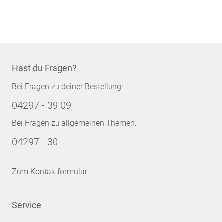
Hast du Fragen?
Bei Fragen zu deiner Bestellung:
04297 - 39 09
Bei Fragen zu allgemeinen Themen:
04297 - 30
Zum Kontaktformular
Service