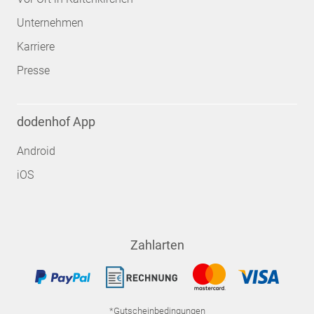
Unternehmen
Karriere
Presse
dodenhof App
Android
iOS
Zahlarten
*Gutscheinbedingungen