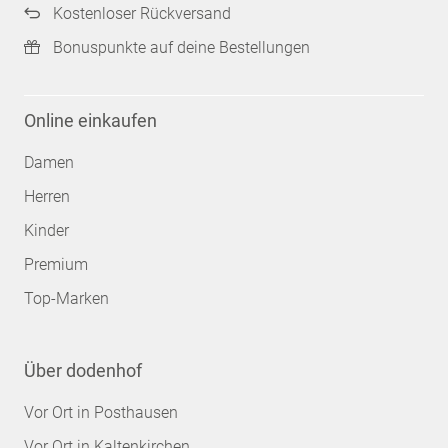
Kostenloser Rückversand
Bonuspunkte auf deine Bestellungen
Online einkaufen
Damen
Herren
Kinder
Premium
Top-Marken
Über dodenhof
Vor Ort in Posthausen
Vor Ort in Kaltenkirchen