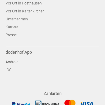
Vor Ort in Posthausen
Vor Ort in Kaltenkirchen
Unternehmen
Karriere
Presse
dodenhof App
Android
iOS
Zahlarten