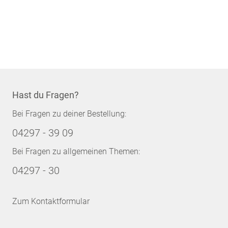
Hast du Fragen?
Bei Fragen zu deiner Bestellung:
04297 - 39 09
Bei Fragen zu allgemeinen Themen:
04297 - 30
Zum Kontaktformular