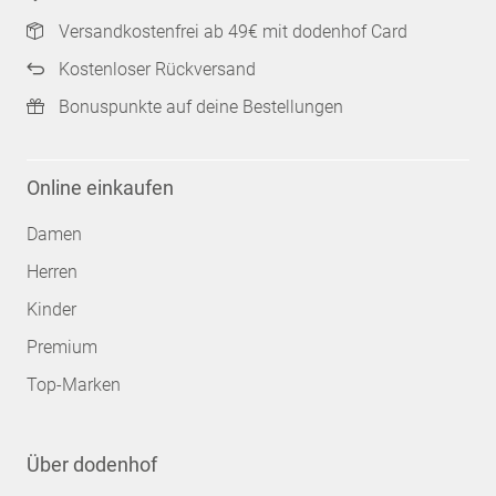
Versandkostenfrei ab 49€ mit dodenhof Card
Kostenloser Rückversand
Bonuspunkte auf deine Bestellungen
Online einkaufen
Damen
Herren
Kinder
Premium
Top-Marken
Über dodenhof