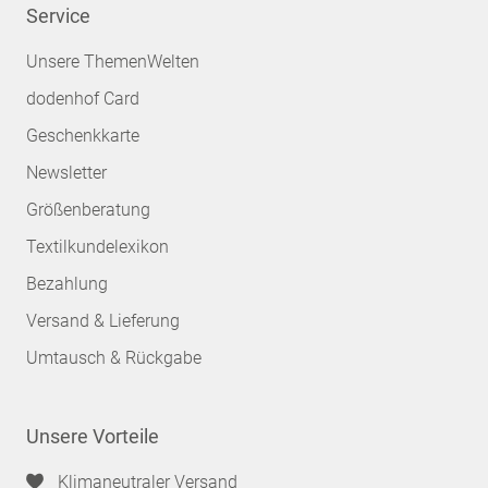
Service
Unsere ThemenWelten
dodenhof Card
Geschenkkarte
Newsletter
Größenberatung
Textilkundelexikon
Bezahlung
Versand & Lieferung
Umtausch & Rückgabe
Unsere Vorteile
Klimaneutraler Versand