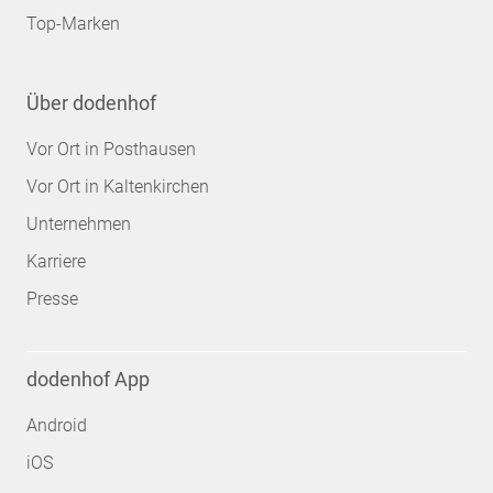
Top-Marken
Über dodenhof
Vor Ort in Posthausen
Vor Ort in Kaltenkirchen
Unternehmen
Karriere
Presse
dodenhof App
Android
iOS