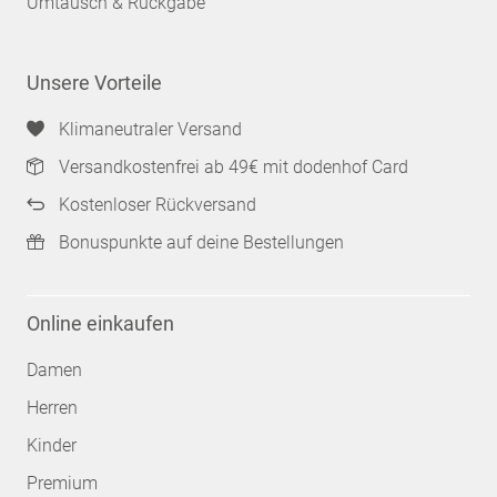
Umtausch & Rückgabe
Unsere Vorteile
Klimaneutraler Versand
Versandkostenfrei ab 49€ mit dodenhof Card
Kostenloser Rückversand
Bonuspunkte auf deine Bestellungen
Online einkaufen
Damen
Herren
Kinder
Premium