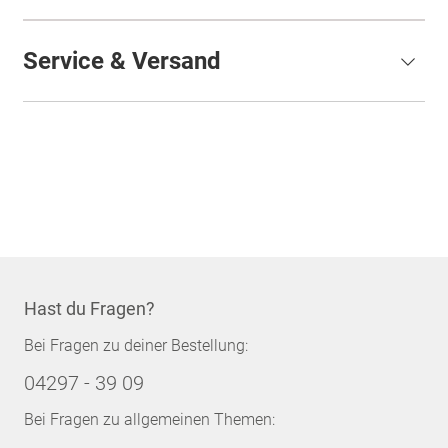
Service & Versand
Hast du Fragen?
Bei Fragen zu deiner Bestellung:
04297 - 39 09
Bei Fragen zu allgemeinen Themen: