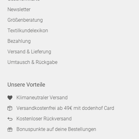
Newsletter
Größenberatung
Textilkundelexikon
Bezahlung
Versand & Lieferung
Umtausch & Rückgabe
Unsere Vorteile
Klimaneutraler Versand
Versandkostenfrei ab 49€ mit dodenhof Card
Kostenloser Rückversand
Bonuspunkte auf deine Bestellungen