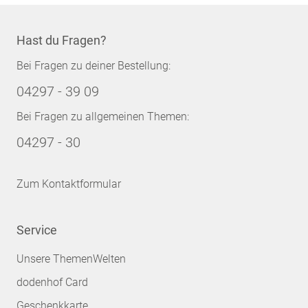
Hast du Fragen?
Bei Fragen zu deiner Bestellung:
04297 - 39 09
Bei Fragen zu allgemeinen Themen:
04297 - 30
Zum Kontaktformular
Service
Unsere ThemenWelten
dodenhof Card
Geschenkkarte