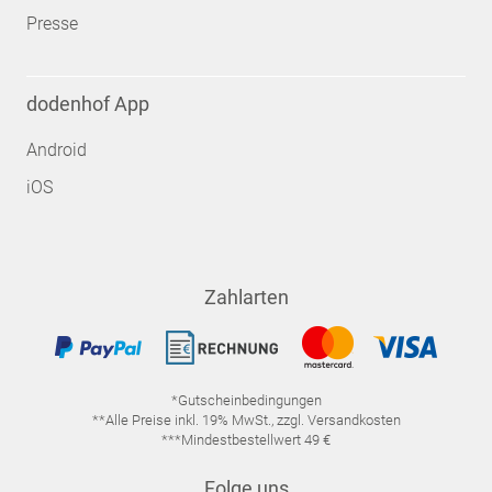
Presse
dodenhof App
Android
iOS
Zahlarten
*Gutscheinbedingungen
**Alle Preise inkl. 19% MwSt., zzgl. Versandkosten
***Mindestbestellwert 49 €
Folge uns