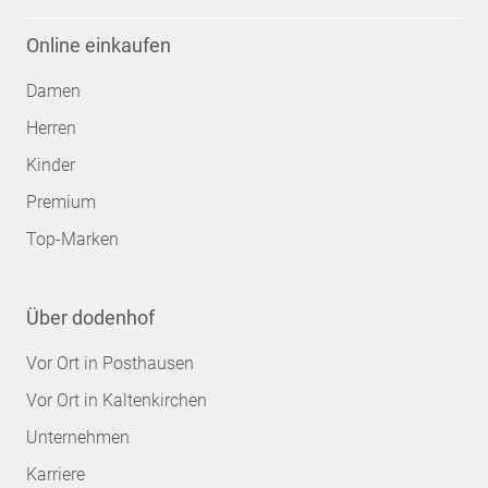
Online einkaufen
Damen
Herren
Kinder
Premium
Top-Marken
Über dodenhof
Vor Ort in Posthausen
Vor Ort in Kaltenkirchen
Unternehmen
Karriere