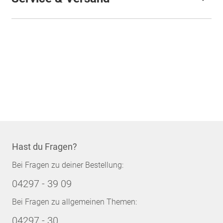
Hast du Fragen?
Bei Fragen zu deiner Bestellung:
04297 - 39 09
Bei Fragen zu allgemeinen Themen:
04297 - 30