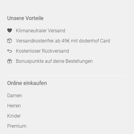
Unsere Vorteile
Klimaneutraler Versand
Versandkostenfrei ab 49€ mit dodenhof Card
Kostenloser Rückversand
Bonuspunkte auf deine Bestellungen
Online einkaufen
Damen
Herren
Kinder
Premium