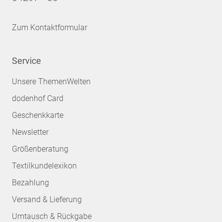
Zum Kontaktformular
Service
Unsere ThemenWelten
dodenhof Card
Geschenkkarte
Newsletter
Größenberatung
Textilkundelexikon
Bezahlung
Versand & Lieferung
Umtausch & Rückgabe