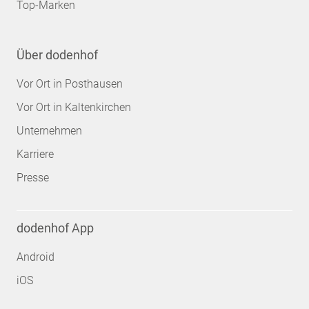
Top-Marken
Über dodenhof
Vor Ort in Posthausen
Vor Ort in Kaltenkirchen
Unternehmen
Karriere
Presse
dodenhof App
Android
iOS