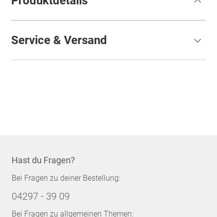
Produktdetails
Service & Versand
Hast du Fragen?
Bei Fragen zu deiner Bestellung:
04297 - 39 09
Bei Fragen zu allgemeinen Themen: