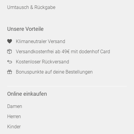
Umtausch & Rückgabe
Unsere Vorteile
Klimaneutraler Versand
Versandkostenfrei ab 49€ mit dodenhof Card
Kostenloser Rückversand
Bonuspunkte auf deine Bestellungen
Online einkaufen
Damen
Herren
Kinder