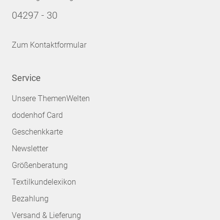
04297 - 30
Zum Kontaktformular
Service
Unsere ThemenWelten
dodenhof Card
Geschenkkarte
Newsletter
Größenberatung
Textilkundelexikon
Bezahlung
Versand & Lieferung