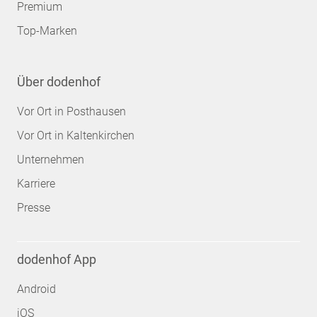
Premium
Top-Marken
Über dodenhof
Vor Ort in Posthausen
Vor Ort in Kaltenkirchen
Unternehmen
Karriere
Presse
dodenhof App
Android
iOS