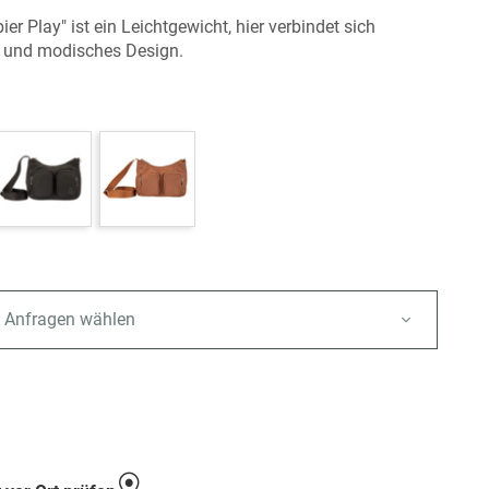
bier Play" ist ein Leichtgewicht, hier verbindet sich
t und modisches Design.
 Anfragen wählen
e