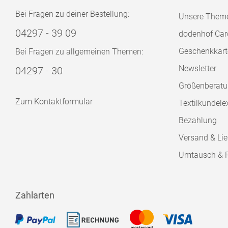
Bei Fragen zu deiner Bestellung:
Unsere Them
04297 - 39 09
dodenhof Car
Geschenkkart
Bei Fragen zu allgemeinen Themen:
Newsletter
04297 - 30
Größenberat
Zum Kontaktformular
Textilkundele
Bezahlung
Versand & Lie
Umtausch & 
Zahlarten