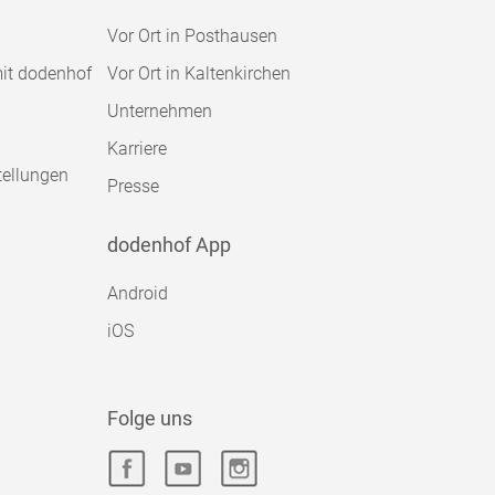
Vor Ort in Posthausen
mit dodenhof
Vor Ort in Kaltenkirchen
Unternehmen
Karriere
tellungen
Presse
dodenhof App
Android
iOS
Folge uns