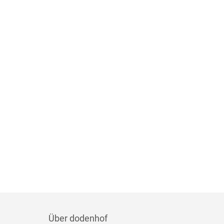
Über dodenhof