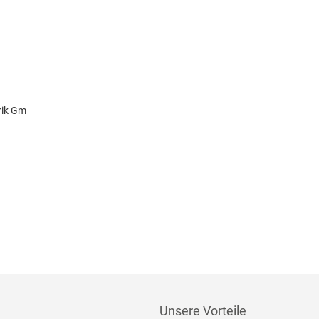
rik Gm
Unsere Vorteile