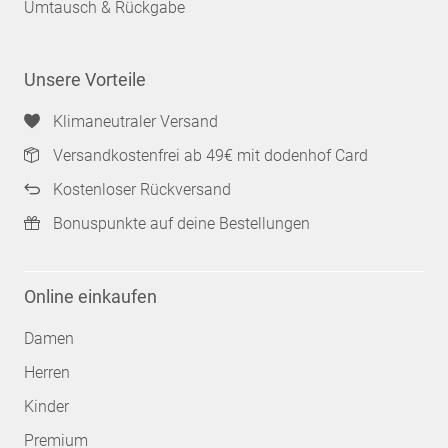
Umtausch & Rückgabe
Unsere Vorteile
Klimaneutraler Versand
Versandkostenfrei ab 49€ mit dodenhof Card
Kostenloser Rückversand
Bonuspunkte auf deine Bestellungen
Online einkaufen
Damen
Herren
Kinder
Premium