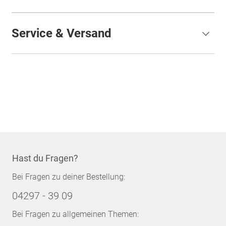
Service & Versand
Hast du Fragen?
Bei Fragen zu deiner Bestellung:
04297 - 39 09
Bei Fragen zu allgemeinen Themen: