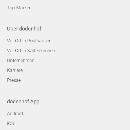
Top-Marken
Über dodenhof
Vor Ort in Posthausen
Vor Ort in Kaltenkirchen
Unternehmen
Karriere
Presse
dodenhof App
Android
iOS