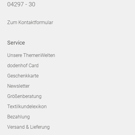
04297 - 30
Zum Kontaktformular
Service
Unsere ThemenWelten
dodenhof Card
Geschenkkarte
Newsletter
Größenberatung
Textilkundelexikon
Bezahlung
Versand & Lieferung