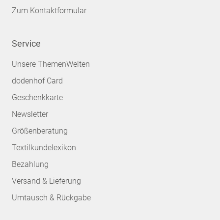
Zum Kontaktformular
Service
Unsere ThemenWelten
dodenhof Card
Geschenkkarte
Newsletter
Größenberatung
Textilkundelexikon
Bezahlung
Versand & Lieferung
Umtausch & Rückgabe