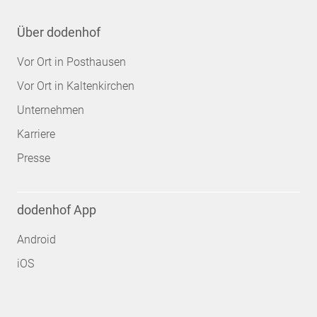
Über dodenhof
Vor Ort in Posthausen
Vor Ort in Kaltenkirchen
Unternehmen
Karriere
Presse
dodenhof App
Android
iOS