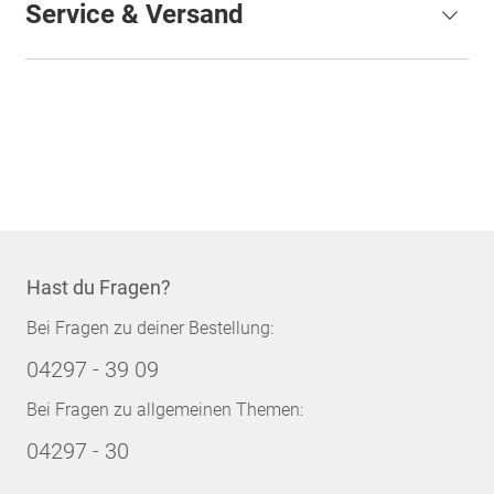
Service & Versand
Hast du Fragen?
Bei Fragen zu deiner Bestellung:
04297 - 39 09
Bei Fragen zu allgemeinen Themen:
04297 - 30