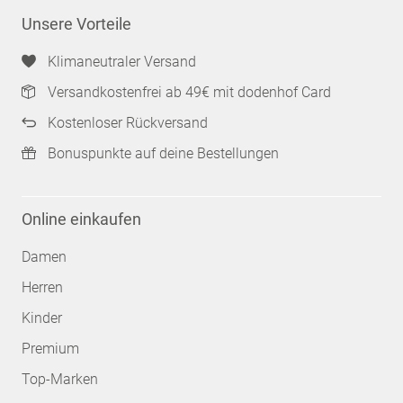
Unsere Vorteile
Klimaneutraler Versand
Versandkostenfrei ab 49€ mit dodenhof Card
Kostenloser Rückversand
Bonuspunkte auf deine Bestellungen
Online einkaufen
Damen
Herren
Kinder
Premium
Top-Marken