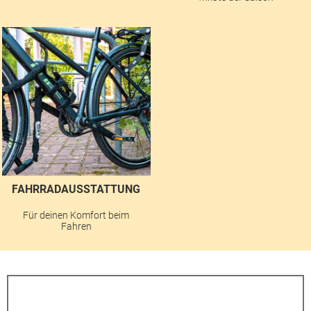
FAHRRADAUSSTATTUNG
Für deinen Komfort beim
Fahren