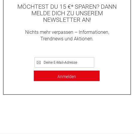
MÖCHTEST DU 15 €* SPAREN? DANN
MELDE DICH ZU UNSEREM
NEWSLETTER AN!
Nichts mehr verpassen – Informationen,
Trendnews und Aktionen.
Anmelden