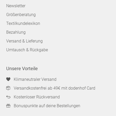
Newsletter
Größenberatung
Textilkundelexikon
Bezahlung
Versand & Lieferung
Umtausch & Rückgabe
Unsere Vorteile
Klimaneutraler Versand
Versandkostenfrei ab 49€ mit dodenhof Card
Kostenloser Rückversand
Bonuspunkte auf deine Bestellungen