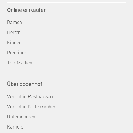
Online einkaufen
Damen
Herren
Kinder
Premium
Top-Marken
Über dodenhof
Vor Ort in Posthausen
Vor Ort in Kaltenkirchen
Unternehmen
Karriere