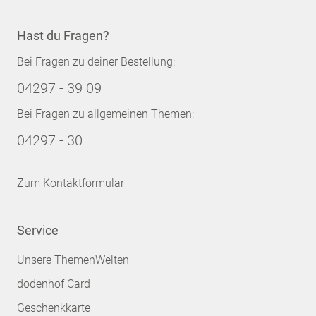
Hast du Fragen?
Bei Fragen zu deiner Bestellung:
04297 - 39 09
Bei Fragen zu allgemeinen Themen:
04297 - 30
Zum Kontaktformular
Service
Unsere ThemenWelten
dodenhof Card
Geschenkkarte