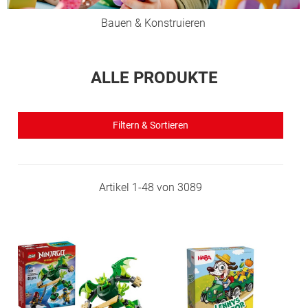
Bauen & Konstruieren
ALLE PRODUKTE
Filtern & Sortieren
Artikel
1
-
48
von
3089