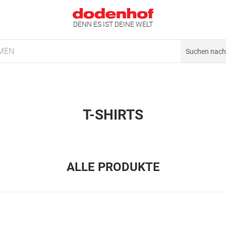
DENN ES IST DEINE WELT
MEN
T-SHIRTS
ALLE PRODUKTE