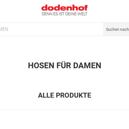
DENN ES IST DEINE WELT
MEN
HOSEN FÜR DAMEN
ALLE PRODUKTE