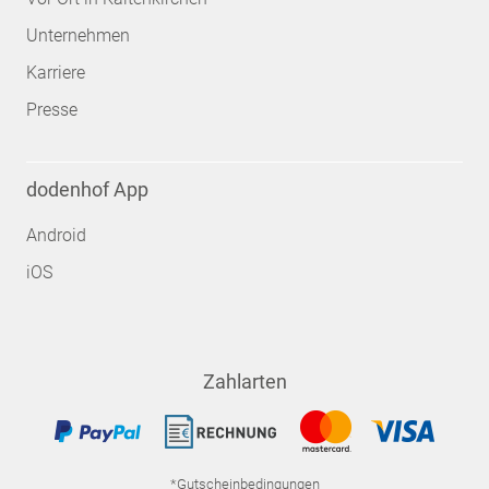
Unternehmen
Karriere
Presse
dodenhof App
Android
iOS
Zahlarten
*Gutscheinbedingungen