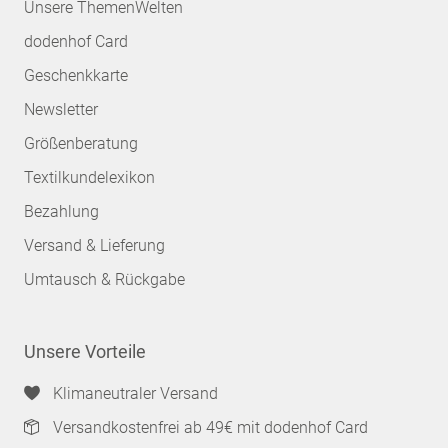
Unsere ThemenWelten
dodenhof Card
Geschenkkarte
Newsletter
Größenberatung
Textilkundelexikon
Bezahlung
Versand & Lieferung
Umtausch & Rückgabe
Unsere Vorteile
Klimaneutraler Versand
Versandkostenfrei ab 49€ mit dodenhof Card