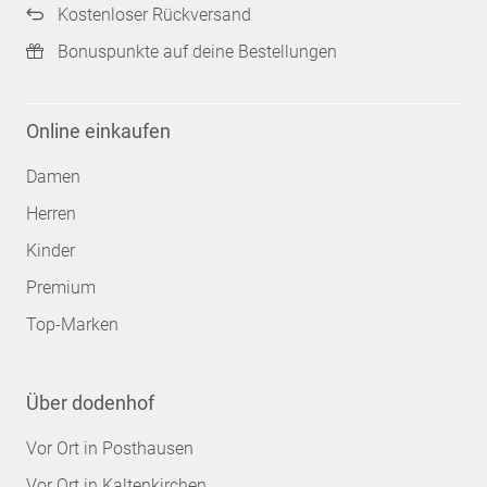
Kostenloser Rückversand
Bonuspunkte auf deine Bestellungen
Online einkaufen
Damen
Herren
Kinder
Premium
Top-Marken
Über dodenhof
Vor Ort in Posthausen
Vor Ort in Kaltenkirchen