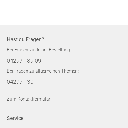
Hast du Fragen?
Bei Fragen zu deiner Bestellung:
04297 - 39 09
Bei Fragen zu allgemeinen Themen:
04297 - 30
Zum Kontaktformular
Service