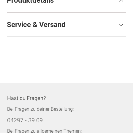
Produktdetails
Service & Versand
Hast du Fragen?
Bei Fragen zu deiner Bestellung:
04297 - 39 09
Bei Fragen zu allgemeinen Themen: