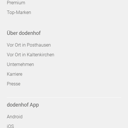
Premium
Top-Marken
Über dodenhof
Vor Ort in Posthausen
Vor Ort in Kaltenkirchen
Unternehmen
Karriere
Presse
dodenhof App
Android
iOS