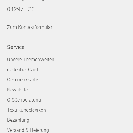
04297 - 30
Zum Kontaktformular
Service
Unsere ThemenWelten
dodenhof Card
Geschenkkarte
Newsletter
Größenberatung
Textilkundelexikon
Bezahlung
Versand & Lieferung