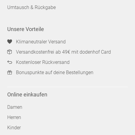
Umtausch & Rückgabe
Unsere Vorteile
Klimaneutraler Versand
Versandkostenfrei ab 49€ mit dodenhof Card
Kostenloser Rückversand
Bonuspunkte auf deine Bestellungen
Online einkaufen
Damen
Herren
Kinder