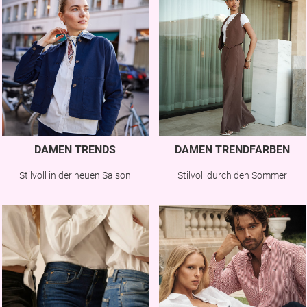
DAMEN TRENDS
DAMEN TRENDFARBEN
Stilvoll in der neuen Saison
Stilvoll durch den Sommer