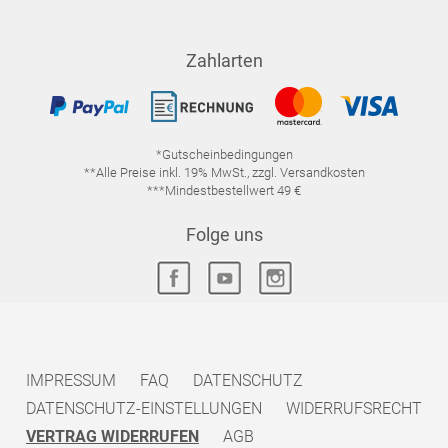
Zahlarten
*Gutscheinbedingungen
**Alle Preise inkl. 19% MwSt., zzgl. Versandkosten
***Mindestbestellwert 49 €
Folge uns
IMPRESSUM
FAQ
DATENSCHUTZ
DATENSCHUTZ-EINSTELLUNGEN
WIDERRUFSRECHT
VERTRAG WIDERRUFEN
AGB