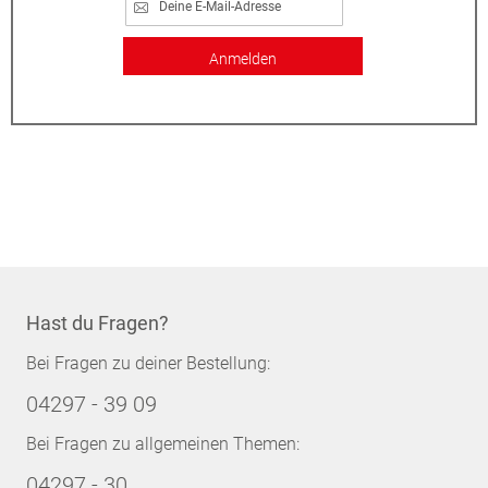
Anmelden
Hast du Fragen?
Bei Fragen zu deiner Bestellung:
04297 - 39 09
Bei Fragen zu allgemeinen Themen:
04297 - 30