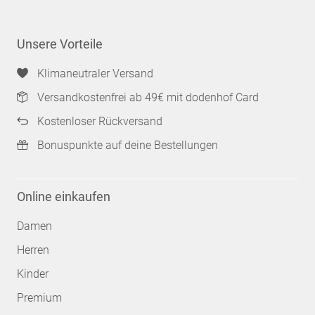
Unsere Vorteile
Klimaneutraler Versand
Versandkostenfrei ab 49€ mit dodenhof Card
Kostenloser Rückversand
Bonuspunkte auf deine Bestellungen
Online einkaufen
Damen
Herren
Kinder
Premium