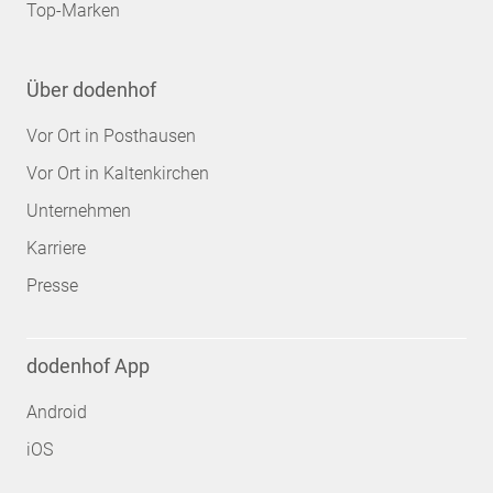
Top-Marken
Über dodenhof
Vor Ort in Posthausen
Vor Ort in Kaltenkirchen
Unternehmen
Karriere
Presse
dodenhof App
Android
iOS