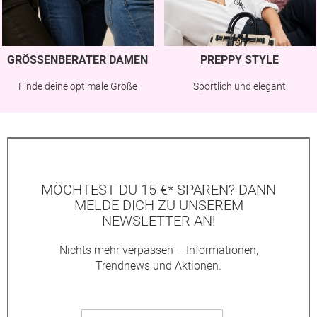
GRÖSSENBERATER DAMEN
PREPPY STYLE
Finde deine optimale Größe
Sportlich und elegant
MÖCHTEST DU 15 €* SPAREN? DANN
MELDE DICH ZU UNSEREM
NEWSLETTER AN!
Nichts mehr verpassen – Informationen,
Trendnews und Aktionen.