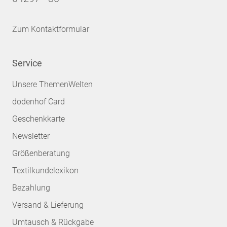
Zum Kontaktformular
Service
Unsere ThemenWelten
dodenhof Card
Geschenkkarte
Newsletter
Größenberatung
Textilkundelexikon
Bezahlung
Versand & Lieferung
Umtausch & Rückgabe