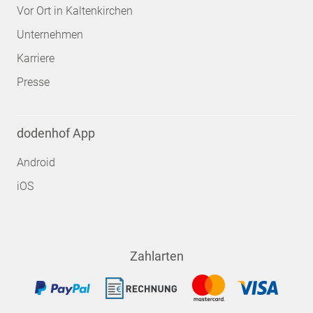
Vor Ort in Kaltenkirchen
Unternehmen
Karriere
Presse
dodenhof App
Android
iOS
Zahlarten