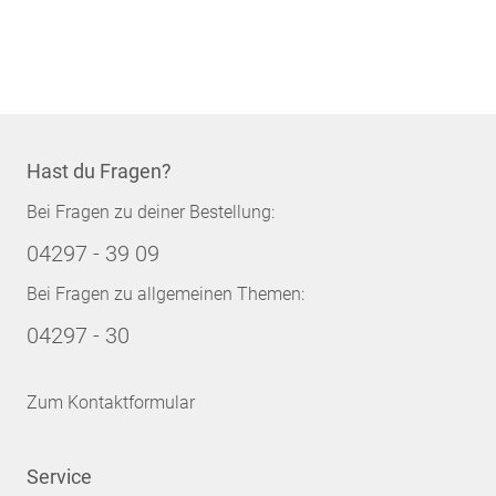
Hast du Fragen?
Bei Fragen zu deiner Bestellung:
04297 - 39 09
Bei Fragen zu allgemeinen Themen:
04297 - 30
Zum Kontaktformular
Service