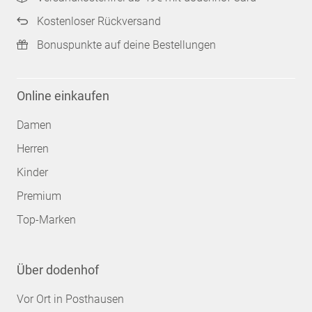
Kostenloser Rückversand
Bonuspunkte auf deine Bestellungen
Online einkaufen
Damen
Herren
Kinder
Premium
Top-Marken
Über dodenhof
Vor Ort in Posthausen