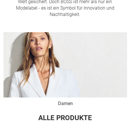
Welt gesichert. Doch BOSS ist mehr als nur ein
Modelabel - es ist ein Symbol für Innovation und
Nachhaltigkeit.
Damen
ALLE PRODUKTE