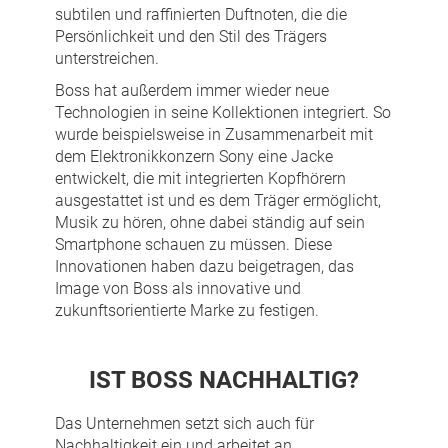
subtilen und raffinierten Duftnoten, die die
Persönlichkeit und den Stil des Trägers
unterstreichen.
Boss hat außerdem immer wieder neue
Technologien in seine Kollektionen integriert. So
wurde beispielsweise in Zusammenarbeit mit
dem Elektronikkonzern Sony eine Jacke
entwickelt, die mit integrierten Kopfhörern
ausgestattet ist und es dem Träger ermöglicht,
Musik zu hören, ohne dabei ständig auf sein
Smartphone schauen zu müssen. Diese
Innovationen haben dazu beigetragen, das
Image von Boss als innovative und
zukunftsorientierte Marke zu festigen.
IST BOSS NACHHALTIG?
Das Unternehmen setzt sich auch für
Nachhaltigkeit ein und arbeitet an