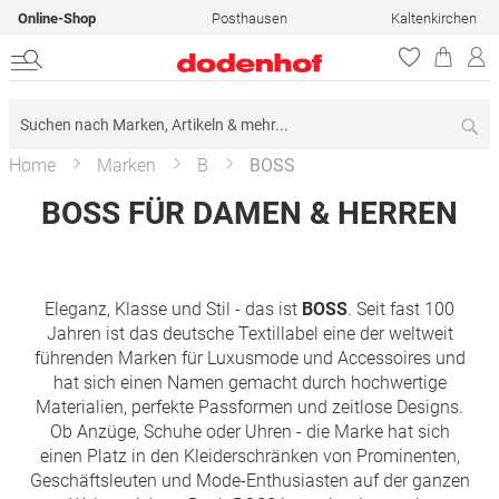
Online-Shop
Posthausen
Kaltenkirchen
Su
Home
Marken
B
BOSS
BOSS FÜR DAMEN & HERREN
Eleganz, Klasse und Stil - das ist
BOSS
. Seit fast 100
Jahren ist das deutsche Textillabel eine der weltweit
führenden Marken für Luxusmode und Accessoires und
hat sich einen Namen gemacht durch hochwertige
Materialien, perfekte Passformen und zeitlose Designs.
Ob Anzüge, Schuhe oder Uhren - die Marke hat sich
einen Platz in den Kleiderschränken von Prominenten,
Geschäftsleuten und Mode-Enthusiasten auf der ganzen