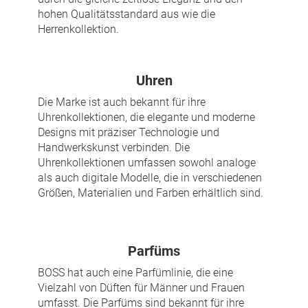
hohen Qualitätsstandard aus wie die
Herrenkollektion.
Uhren
Die Marke ist auch bekannt für ihre
Uhrenkollektionen, die elegante und moderne
Designs mit präziser Technologie und
Handwerkskunst verbinden. Die
Uhrenkollektionen umfassen sowohl analoge
als auch digitale Modelle, die in verschiedenen
Größen, Materialien und Farben erhältlich sind.
Parfüms
BOSS hat auch eine Parfümlinie, die eine
Vielzahl von Düften für Männer und Frauen
umfasst. Die Parfüms sind bekannt für ihre