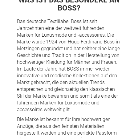
WAS IST DAS BESONDERE AN
BOSS?
Das deutsche Textillabel Boss ist seit
Jahrzehnten eine der weltweit führenden
Marken für Luxusmode und -accessoires. Die
Marke wurde 1924 von Hugo Ferdinand Boss in
Metzingen gegründet und hat seither eine lange
Geschichte und Tradition in der Herstellung von
hochwertiger Kleidung für Männer und Frauen.
Im Laufe der Jahre hat BOSS immer wieder
innovative und modische Kollektionen auf den
Markt gebracht, die den aktuellen Trends
entsprechen und gleichzeitig den klassischen
Stil der Marke bewahren und somit als eine der
führenden Marken für Luxusmode und -
accessoires weltweit gilt.
Die Marke ist bekannt für ihre hochwertigen
Anzüge, die aus den feinsten Materialien
hergestellt werden und eine perfekte Passform