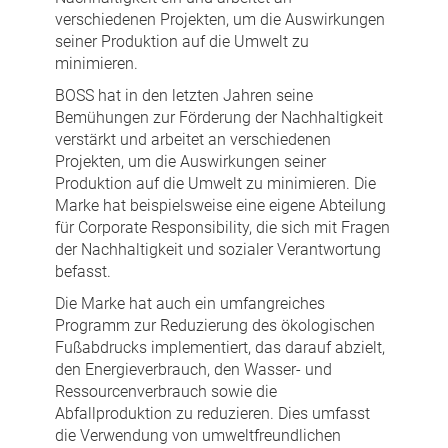
verschiedenen Projekten, um die Auswirkungen
seiner Produktion auf die Umwelt zu
minimieren.
BOSS hat in den letzten Jahren seine
Bemühungen zur Förderung der Nachhaltigkeit
verstärkt und arbeitet an verschiedenen
Projekten, um die Auswirkungen seiner
Produktion auf die Umwelt zu minimieren. Die
Marke hat beispielsweise eine eigene Abteilung
für Corporate Responsibility, die sich mit Fragen
der Nachhaltigkeit und sozialer Verantwortung
befasst.
Die Marke hat auch ein umfangreiches
Programm zur Reduzierung des ökologischen
Fußabdrucks implementiert, das darauf abzielt,
den Energieverbrauch, den Wasser- und
Ressourcenverbrauch sowie die
Abfallproduktion zu reduzieren. Dies umfasst
die Verwendung von umweltfreundlichen