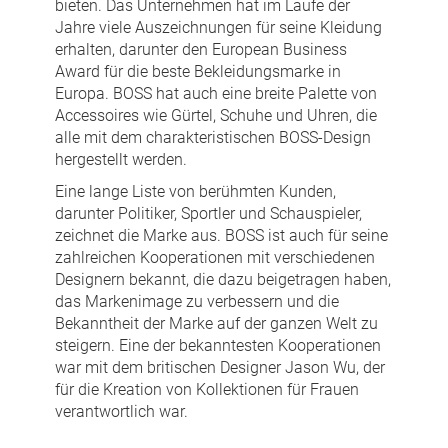
bieten. Das Unternehmen hat im Laufe der
Jahre viele Auszeichnungen für seine Kleidung
erhalten, darunter den European Business
Award für die beste Bekleidungsmarke in
Europa. BOSS hat auch eine breite Palette von
Accessoires wie Gürtel, Schuhe und Uhren, die
alle mit dem charakteristischen BOSS-Design
hergestellt werden.
Eine lange Liste von berühmten Kunden,
darunter Politiker, Sportler und Schauspieler,
zeichnet die Marke aus. BOSS ist auch für seine
zahlreichen Kooperationen mit verschiedenen
Designern bekannt, die dazu beigetragen haben,
das Markenimage zu verbessern und die
Bekanntheit der Marke auf der ganzen Welt zu
steigern. Eine der bekanntesten Kooperationen
war mit dem britischen Designer Jason Wu, der
für die Kreation von Kollektionen für Frauen
verantwortlich war.