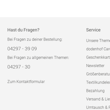
Hast du Fragen?
Service
Bei Fragen zu deiner Bestellung:
Unsere Them
04297 - 39 09
dodenhof Car
Geschenkkart
Bei Fragen zu allgemeinen Themen:
Newsletter
04297 - 30
Größenberat
Zum Kontaktformular
Textilkundele
Bezahlung
Versand & Lie
Umtausch & 