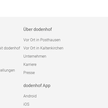
Über dodenhof
Vor Ort in Posthausen
mit dodenhof
Vor Ort in Kaltenkirchen
Unternehmen
Karriere
tellungen
Presse
dodenhof App
Android
iOS