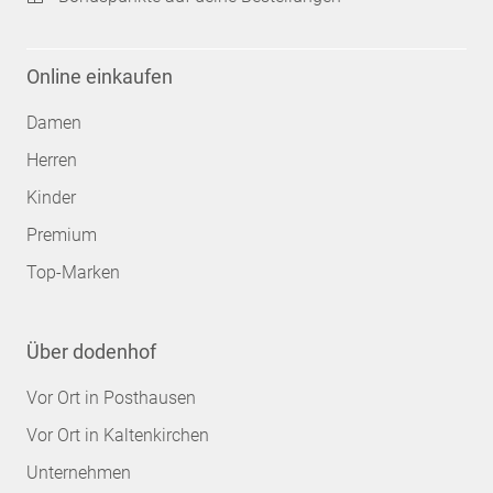
Online einkaufen
Damen
Herren
Kinder
Premium
Top-Marken
Über dodenhof
Vor Ort in Posthausen
Vor Ort in Kaltenkirchen
Unternehmen