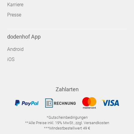
Karriere
Presse
dodenhof App
Android
iOS
Zahlarten
*Gutscheinbedingungen
**Alle Preise inkl. 19% MwSt., zzgl. Versandkosten
***Mindestbestellwert 49 €