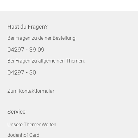
Hast du Fragen?
Bei Fragen zu deiner Bestellung:
04297 - 39 09
Bei Fragen zu allgemeinen Themen:
04297 - 30
Zum Kontaktformular
Service
Unsere ThemenWelten
dodenhof Card