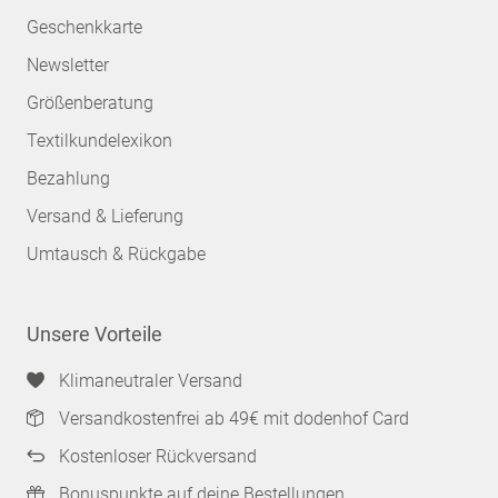
Geschenkkarte
Newsletter
Größenberatung
Textilkundelexikon
Bezahlung
Versand & Lieferung
Umtausch & Rückgabe
Unsere Vorteile
Klimaneutraler Versand
Versandkostenfrei ab 49€ mit dodenhof Card
Kostenloser Rückversand
Bonuspunkte auf deine Bestellungen