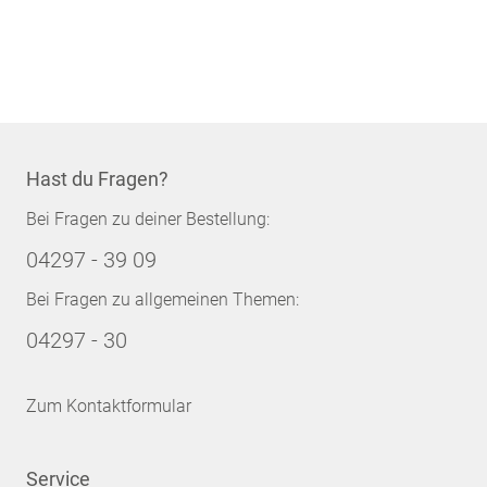
Hast du Fragen?
Bei Fragen zu deiner Bestellung:
04297 - 39 09
Bei Fragen zu allgemeinen Themen:
04297 - 30
Zum Kontaktformular
Service