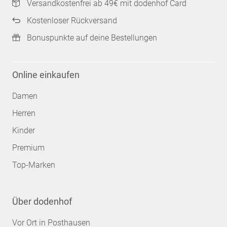
Versandkostenfrei ab 49€ mit dodenhof Card
Kostenloser Rückversand
Bonuspunkte auf deine Bestellungen
Online einkaufen
Damen
Herren
Kinder
Premium
Top-Marken
Über dodenhof
Vor Ort in Posthausen