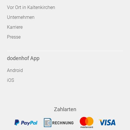
Vor Ort in Kaltenkirchen
Unternehmen
Karriere
Presse
dodenhof App
Android
iOS
Zahlarten