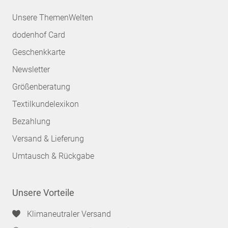
Unsere ThemenWelten
dodenhof Card
Geschenkkarte
Newsletter
Größenberatung
Textilkundelexikon
Bezahlung
Versand & Lieferung
Umtausch & Rückgabe
Unsere Vorteile
Klimaneutraler Versand