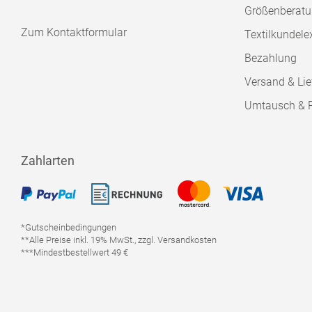
Größenberat
Zum Kontaktformular
Textilkundele
Bezahlung
Versand & Lie
Umtausch & 
Zahlarten
*Gutscheinbedingungen
**Alle Preise inkl. 19% MwSt., zzgl. Versandkosten
***Mindestbestellwert 49 €