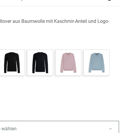
ullover aus Baumwolle mit Kaschmir-Anteil und Logo-
e wählen