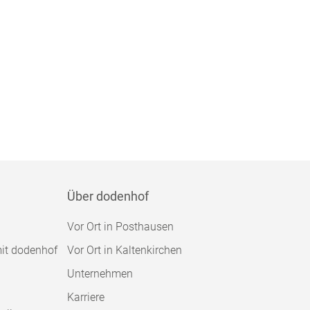
Über dodenhof
Vor Ort in Posthausen
mit dodenhof
Vor Ort in Kaltenkirchen
Unternehmen
Karriere