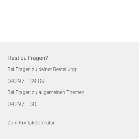
Hast du Fragen?
Bei Fragen zu deiner Bestellung:
04297 - 39 09
Bei Fragen zu allgemeinen Themen:
04297 - 30
Zum Kontaktformular