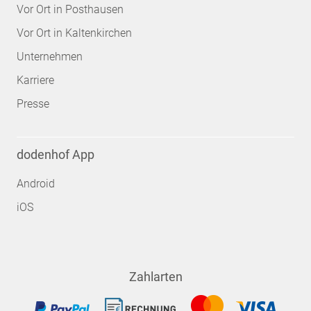
Vor Ort in Posthausen
Vor Ort in Kaltenkirchen
Unternehmen
Karriere
Presse
dodenhof App
Android
iOS
Zahlarten