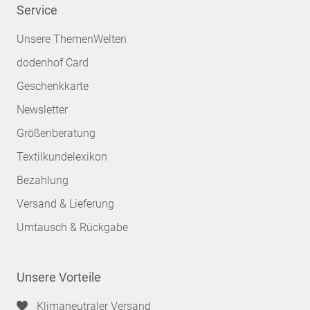
Service
Unsere ThemenWelten
dodenhof Card
Geschenkkarte
Newsletter
Größenberatung
Textilkundelexikon
Bezahlung
Versand & Lieferung
Umtausch & Rückgabe
Unsere Vorteile
Klimaneutraler Versand