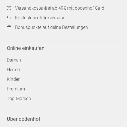
Versandkostenfrei ab 49€ mit dodenhof Card
Kostenloser Rückversand
Bonuspunkte auf deine Bestellungen
Online einkaufen
Damen
Herren
Kinder
Premium
Top-Marken
Über dodenhof