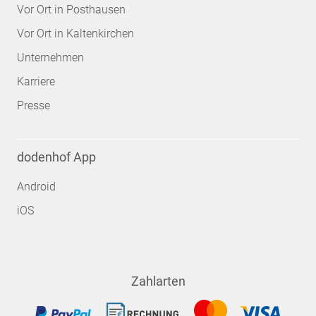
Vor Ort in Posthausen
Vor Ort in Kaltenkirchen
Unternehmen
Karriere
Presse
dodenhof App
Android
iOS
Zahlarten