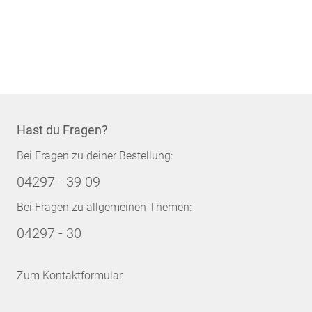
Hast du Fragen?
Bei Fragen zu deiner Bestellung:
04297 - 39 09
Bei Fragen zu allgemeinen Themen:
04297 - 30
Zum Kontaktformular