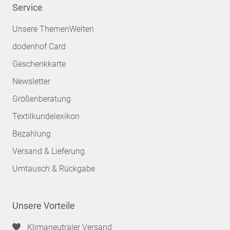
Service
Unsere ThemenWelten
dodenhof Card
Geschenkkarte
Newsletter
Größenberatung
Textilkundelexikon
Bezahlung
Versand & Lieferung
Umtausch & Rückgabe
Unsere Vorteile
Klimaneutraler Versand