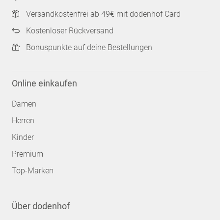
Versandkostenfrei ab 49€ mit dodenhof Card
Kostenloser Rückversand
Bonuspunkte auf deine Bestellungen
Online einkaufen
Damen
Herren
Kinder
Premium
Top-Marken
Über dodenhof