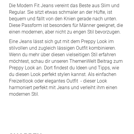
Die Modern Fit Jeans vereint das Beste aus Slim und
Regular. Sie sitzt etwas schmaler an der Hüfte, ist
bequem und fällt von den Knien gerade nach unten.
Diese Passform ist besonders für Männer geeignet, die
einen modernen, aber nicht zu engen Stil bevorzugen.
Eine Jeans lässt sich gut mit dem Preppy Look im
stilvollen und zugleich lässigen Outfit kombinieren.
Wenn du mehr über diesen vielseitigen Stil erfahren
möchtest, schau dir unseren
ThemenWelt Beitrag zum
Preppy Look
an. Dort findest du Ideen und Tipps, wie
du diesen Look perfekt stylen kannst. Als einfachen
Freizeitlook oder elegantes Outfit - dieser Look
harmoniert perfekt mit Jeans und verleiht ihm einen
modernen Stil.