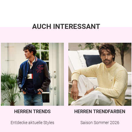
AUCH INTERESSANT
HERREN TRENDS
HERREN TRENDFARBEN
Entdecke aktuelle Styles
Saison Sommer 2026