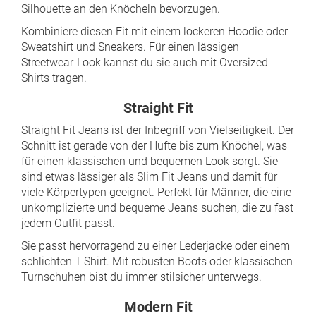
Silhouette an den Knöcheln bevorzugen.
Kombiniere diesen Fit mit einem lockeren Hoodie oder
Sweatshirt und Sneakers. Für einen lässigen
Streetwear-Look kannst du sie auch mit Oversized-
Shirts tragen.
Straight Fit
Straight Fit Jeans ist der Inbegriff von Vielseitigkeit. Der
Schnitt ist gerade von der Hüfte bis zum Knöchel, was
für einen klassischen und bequemen Look sorgt. Sie
sind etwas lässiger als Slim Fit Jeans und damit für
viele Körpertypen geeignet. Perfekt für Männer, die eine
unkomplizierte und bequeme Jeans suchen, die zu fast
jedem Outfit passt.
Sie passt hervorragend zu einer Lederjacke oder einem
schlichten T-Shirt. Mit robusten Boots oder klassischen
Turnschuhen bist du immer stilsicher unterwegs.
Modern Fit