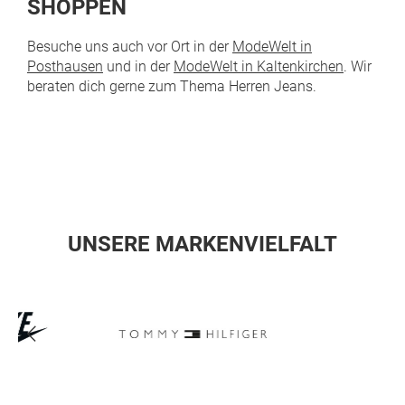
SHOPPEN
Besuche uns auch vor Ort in der
ModeWelt in
Posthausen
und in der
ModeWelt in Kaltenkirchen
. Wir
beraten dich gerne zum Thema Herren Jeans.
UNSERE MARKENVIELFALT