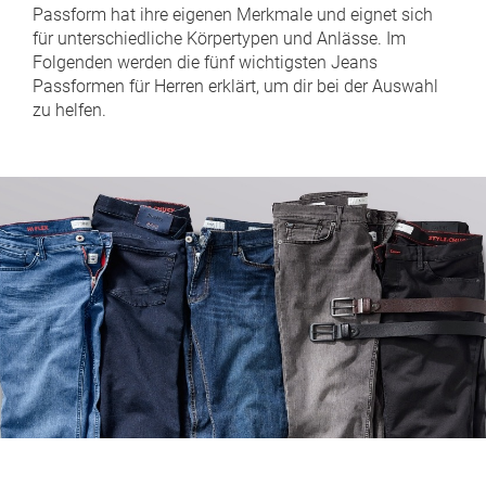
Passform hat ihre eigenen Merkmale und eignet sich
für unterschiedliche Körpertypen und Anlässe. Im
Folgenden werden die fünf wichtigsten Jeans
Passformen für Herren erklärt, um dir bei der Auswahl
zu helfen.