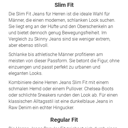
Slim Fit
Die Slim Fit Jeans für Herren ist die ideale Wahl für
Männer, die einen modernen, schlanken Look suchen.
Sie liegt eng an der Hüfte und den Oberschenkeln an
und bietet dennoch genug Bewegungsfreiheit. Im
Vergleich zu Skinny Jeans sind sie weniger extrem,
aber ebenso stilvoll.
Schlanke bis athletische Männer profitieren am
meisten von dieser Passform. Sie betont die Figur, ohne
einzuengen und passt perfekt zu urbanen und
eleganten Looks.
Kombiniere deine Herren Jeans Slim Fit mit einem
schmalen Hemd oder einem Pullover. Chelsea-Boots
oder schlichte Sneakers runden den Look ab. Für einen
klassischen Alltagsstil ist eine dunkelblaue Jeans in
Raw Denim ein echter Hingucker.
Regular Fit