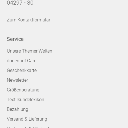
04297 - 30
Zum Kontaktformular
Service
Unsere ThemenWelten
dodenhof Card
Geschenkkarte
Newsletter
Größenberatung
Textilkundelexikon
Bezahlung
Versand & Lieferung