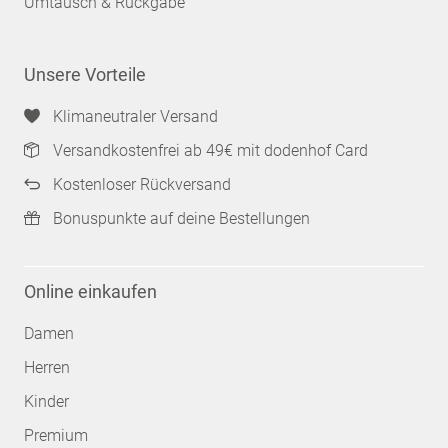
Umtausch & Rückgabe
Unsere Vorteile
Klimaneutraler Versand
Versandkostenfrei ab 49€ mit dodenhof Card
Kostenloser Rückversand
Bonuspunkte auf deine Bestellungen
Online einkaufen
Damen
Herren
Kinder
Premium