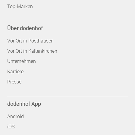
Top-Marken
Über dodenhof
Vor Ort in Posthausen
Vor Ort in Kaltenkirchen
Unternehmen
Karriere
Presse
dodenhof App
Android
iOS