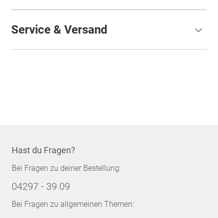
Service & Versand
Hast du Fragen?
Bei Fragen zu deiner Bestellung:
04297 - 39 09
Bei Fragen zu allgemeinen Themen: