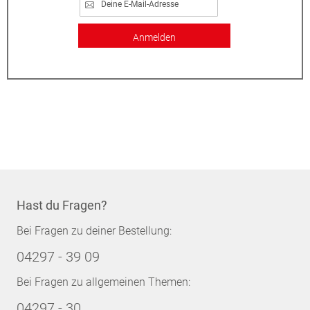
Anmelden
Hast du Fragen?
Bei Fragen zu deiner Bestellung:
04297 - 39 09
Bei Fragen zu allgemeinen Themen:
04297 - 30