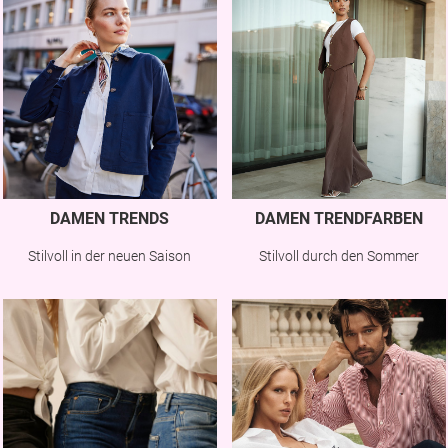
DAMEN TRENDS
DAMEN TRENDFARBEN
Stilvoll in der neuen Saison
Stilvoll durch den Sommer