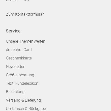
Zum Kontaktformular
Service
Unsere ThemenWelten
dodenhof Card
Geschenkkarte
Newsletter
Größenberatung
Textilkundelexikon
Bezahlung
Versand & Lieferung
Umtausch & Rückgabe