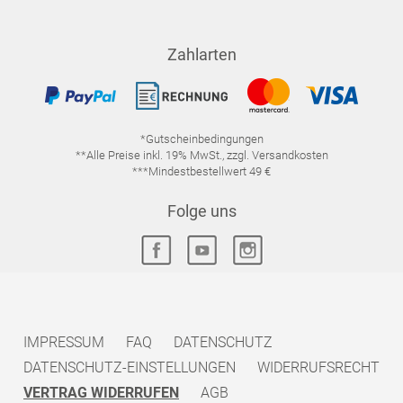
Zahlarten
*Gutscheinbedingungen
**Alle Preise inkl. 19% MwSt., zzgl. Versandkosten
***Mindestbestellwert 49 €
Folge uns
IMPRESSUM
FAQ
DATENSCHUTZ
DATENSCHUTZ-EINSTELLUNGEN
WIDERRUFSRECHT
VERTRAG WIDERRUFEN
AGB