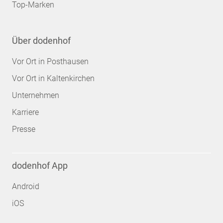
Top-Marken
Über dodenhof
Vor Ort in Posthausen
Vor Ort in Kaltenkirchen
Unternehmen
Karriere
Presse
dodenhof App
Android
iOS