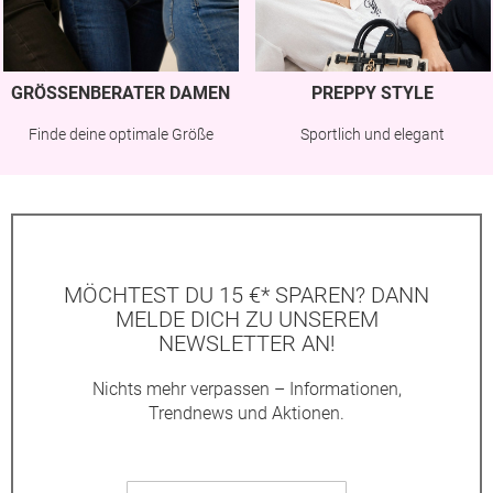
GRÖSSENBERATER DAMEN
PREPPY STYLE
Finde deine optimale Größe
Sportlich und elegant
MÖCHTEST DU 15 €* SPAREN? DANN
MELDE DICH ZU UNSEREM
NEWSLETTER AN!
Nichts mehr verpassen – Informationen,
Trendnews und Aktionen.