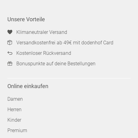
Unsere Vorteile
Klimaneutraler Versand
Versandkostenfrei ab 49€ mit dodenhof Card
Kostenloser Rückversand
Bonuspunkte auf deine Bestellungen
Online einkaufen
Damen
Herren
Kinder
Premium