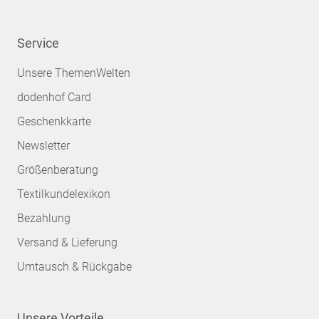
Service
Unsere ThemenWelten
dodenhof Card
Geschenkkarte
Newsletter
Größenberatung
Textilkundelexikon
Bezahlung
Versand & Lieferung
Umtausch & Rückgabe
Unsere Vorteile