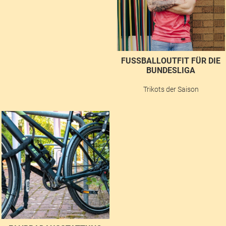
FUSSBALLOUTFIT FÜR DIE B
UNDESLIGA
Trikots der Saison