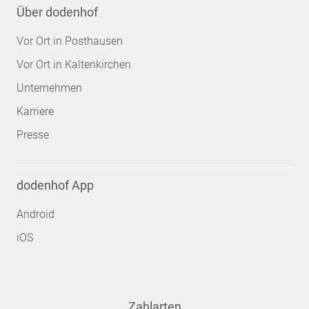
Über dodenhof
Vor Ort in Posthausen
Vor Ort in Kaltenkirchen
Unternehmen
Karriere
Presse
dodenhof App
Android
iOS
Zahlarten