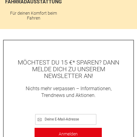
FAHRRADAUSSTATTUNG
Für deinen Komfort beim
Fahren
MÖCHTEST DU 15 €* SPAREN? DANN
MELDE DICH ZU UNSEREM
NEWSLETTER AN!
Nichts mehr verpassen – Informationen,
Trendnews und Aktionen.
Anmelden