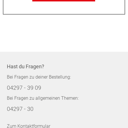
Hast du Fragen?
Bei Fragen zu deiner Bestellung:
04297 - 39 09
Bei Fragen zu allgemeinen Themen:
04297 - 30
Zum Kontaktformular