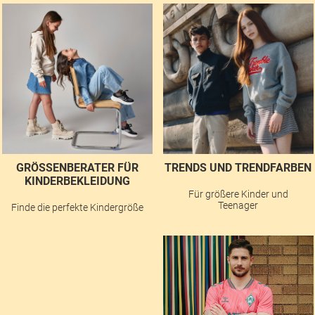
GRÖSSENBERATER FÜR K
TRENDS UND TRENDFARBEN
INDERBEKLEIDUNG
Für größere Kinder und
Teenager
Finde die perfekte Kindergröße