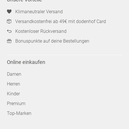
Klimaneutraler Versand
Versandkostenfrei ab 49€ mit dodenhof Card
Kostenloser Rückversand
Bonuspunkte auf deine Bestellungen
Online einkaufen
Damen
Herren
Kinder
Premium
Top-Marken