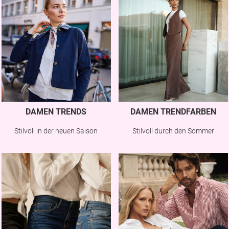
DAMEN TRENDS
DAMEN TRENDFARBEN
Stilvoll in der neuen Saison
Stilvoll durch den Sommer