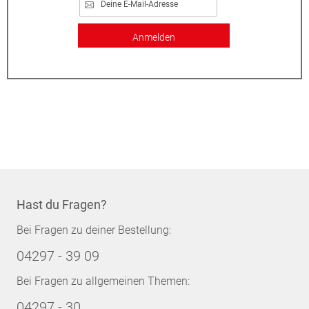
Anmelden
Hast du Fragen?
Bei Fragen zu deiner Bestellung:
04297 - 39 09
Bei Fragen zu allgemeinen Themen:
04297 - 30