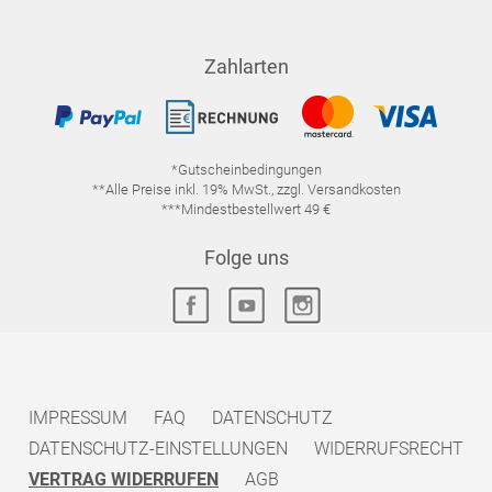
Zahlarten
*Gutscheinbedingungen
**Alle Preise inkl. 19% MwSt., zzgl. Versandkosten
***Mindestbestellwert 49 €
Folge uns
IMPRESSUM
FAQ
DATENSCHUTZ
DATENSCHUTZ-EINSTELLUNGEN
WIDERRUFSRECHT
VERTRAG WIDERRUFEN
AGB