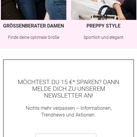
GRÖSSENBERATER DAMEN
PREPPY STYLE
Finde deine optimale Größe
Sportlich und elegant
MÖCHTEST DU 15 €* SPAREN? DANN
MELDE DICH ZU UNSEREM
NEWSLETTER AN!
Nichts mehr verpassen – Informationen,
Trendnews und Aktionen.