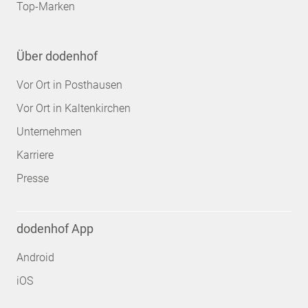
Top-Marken
Über dodenhof
Vor Ort in Posthausen
Vor Ort in Kaltenkirchen
Unternehmen
Karriere
Presse
dodenhof App
Android
iOS