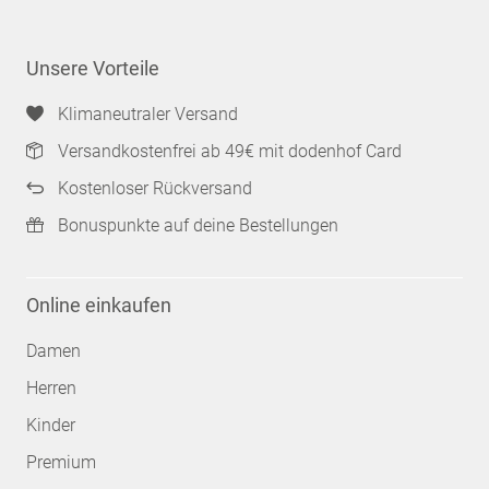
Unsere Vorteile
Klimaneutraler Versand
Versandkostenfrei ab 49€ mit dodenhof Card
Kostenloser Rückversand
Bonuspunkte auf deine Bestellungen
Online einkaufen
Damen
Herren
Kinder
Premium