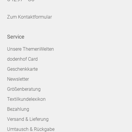
Zum Kontaktformular
Service
Unsere ThemenWelten
dodenhof Card
Geschenkkarte
Newsletter
Größenberatung
Textilkundelexikon
Bezahlung
Versand & Lieferung
Umtausch & Rückgabe