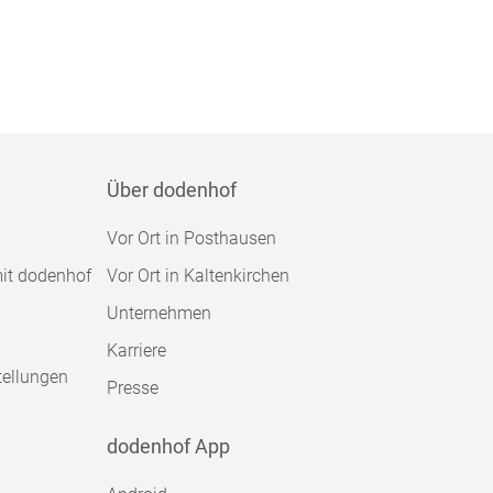
Über dodenhof
Vor Ort in Posthausen
mit dodenhof
Vor Ort in Kaltenkirchen
Unternehmen
Karriere
tellungen
Presse
dodenhof App