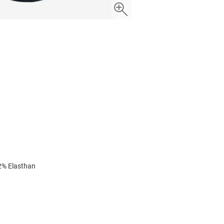
2% Elasthan