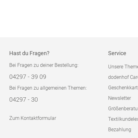
Hast du Fragen?
Service
Bei Fragen zu deiner Bestellung:
Unsere Them
04297 - 39 09
dodenhof Car
Geschenkkart
Bei Fragen zu allgemeinen Themen:
Newsletter
04297 - 30
Größenberat
Zum Kontaktformular
Textilkundele
Bezahlung