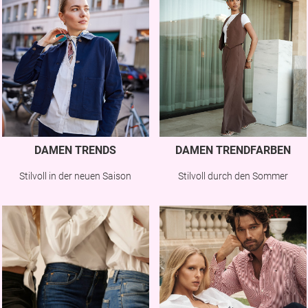
DAMEN TRENDS
DAMEN TRENDFARBEN
Stilvoll in der neuen Saison
Stilvoll durch den Sommer