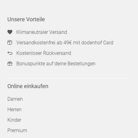
Unsere Vorteile
Klimaneutraler Versand
Versandkostenfrei ab 49€ mit dodenhof Card
Kostenloser Rückversand
Bonuspunkte auf deine Bestellungen
Online einkaufen
Damen
Herren
Kinder
Premium