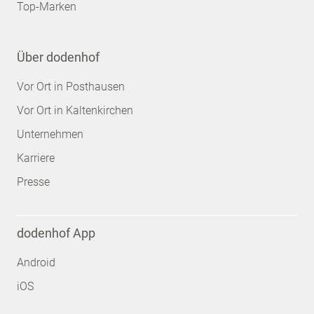
Top-Marken
Über dodenhof
Vor Ort in Posthausen
Vor Ort in Kaltenkirchen
Unternehmen
Karriere
Presse
dodenhof App
Android
iOS