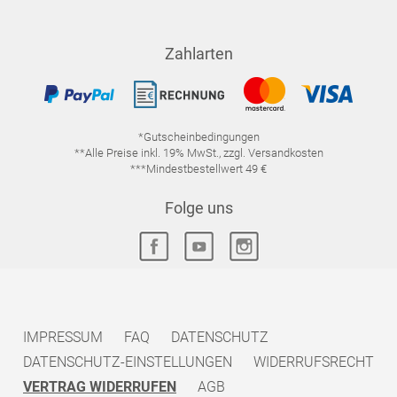
Zahlarten
*Gutscheinbedingungen
**Alle Preise inkl. 19% MwSt., zzgl. Versandkosten
***Mindestbestellwert 49 €
Folge uns
IMPRESSUM
FAQ
DATENSCHUTZ
DATENSCHUTZ-EINSTELLUNGEN
WIDERRUFSRECHT
VERTRAG WIDERRUFEN
AGB