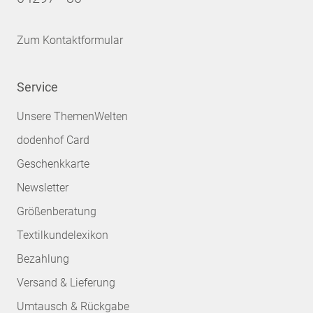
Zum Kontaktformular
Service
Unsere ThemenWelten
dodenhof Card
Geschenkkarte
Newsletter
Größenberatung
Textilkundelexikon
Bezahlung
Versand & Lieferung
Umtausch & Rückgabe