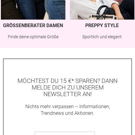
GRÖSSENBERATER DAMEN
PREPPY STYLE
Finde deine optimale Größe
Sportlich und elegant
MÖCHTEST DU 15 €* SPAREN? DANN
MELDE DICH ZU UNSEREM
NEWSLETTER AN!
Nichts mehr verpassen – Informationen,
Trendnews und Aktionen.