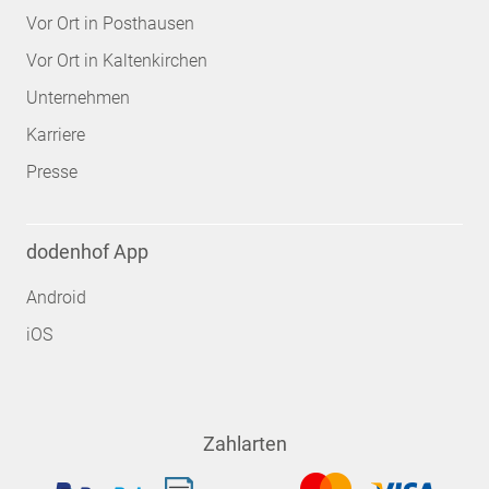
Vor Ort in Posthausen
Vor Ort in Kaltenkirchen
Unternehmen
Karriere
Presse
dodenhof App
Android
iOS
Zahlarten