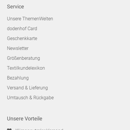
Service
Unsere ThemenWelten
dodenhof Card
Geschenkkarte
Newsletter
Größenberatung
Textilkundelexikon
Bezahlung
Versand & Lieferung
Umtausch & Rückgabe
Unsere Vorteile