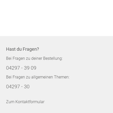
Hast du Fragen?
Bei Fragen zu deiner Bestellung:
04297 - 39 09
Bei Fragen zu allgemeinen Themen:
04297 - 30
Zum Kontaktformular