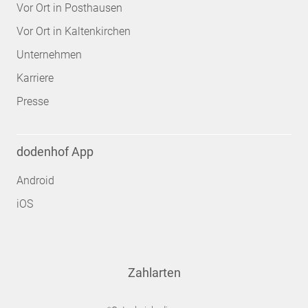
Vor Ort in Posthausen
Vor Ort in Kaltenkirchen
Unternehmen
Karriere
Presse
dodenhof App
Android
iOS
Zahlarten