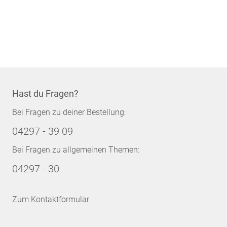
Hast du Fragen?
Bei Fragen zu deiner Bestellung:
04297 - 39 09
Bei Fragen zu allgemeinen Themen:
04297 - 30
Zum Kontaktformular