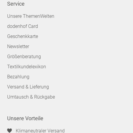
Service
Unsere ThemenWelten
dodenhof Card
Geschenkkarte
Newsletter
Größenberatung
Textilkundelexikon
Bezahlung
Versand & Lieferung
Umtausch & Rückgabe
Unsere Vorteile
Klimaneutraler Versand