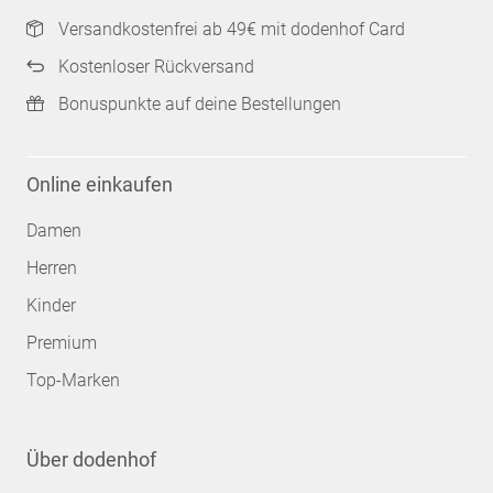
Versandkostenfrei ab 49€ mit dodenhof Card
Kostenloser Rückversand
Bonuspunkte auf deine Bestellungen
Online einkaufen
Damen
Herren
Kinder
Premium
Top-Marken
Über dodenhof