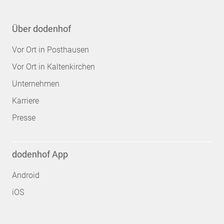
Über dodenhof
Vor Ort in Posthausen
Vor Ort in Kaltenkirchen
Unternehmen
Karriere
Presse
dodenhof App
Android
iOS