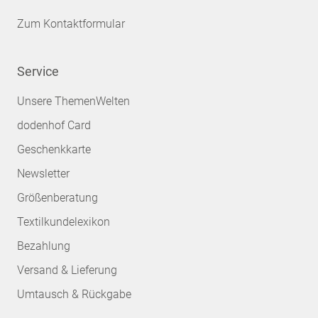
Zum Kontaktformular
Service
Unsere ThemenWelten
dodenhof Card
Geschenkkarte
Newsletter
Größenberatung
Textilkundelexikon
Bezahlung
Versand & Lieferung
Umtausch & Rückgabe