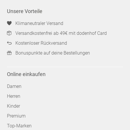
Unsere Vorteile
Klimaneutraler Versand
Versandkostenfrei ab 49€ mit dodenhof Card
Kostenloser Rückversand
Bonuspunkte auf deine Bestellungen
Online einkaufen
Damen
Herren
Kinder
Premium
Top-Marken