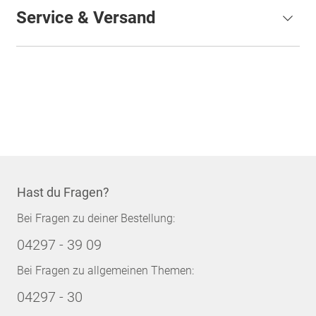
Service & Versand
Hast du Fragen?
Bei Fragen zu deiner Bestellung:
04297 - 39 09
Bei Fragen zu allgemeinen Themen:
04297 - 30