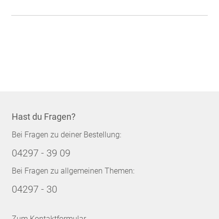
Hast du Fragen?
Bei Fragen zu deiner Bestellung:
04297 - 39 09
Bei Fragen zu allgemeinen Themen:
04297 - 30
Zum Kontaktformular