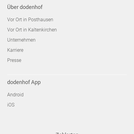
Über dodenhof
Vor Ort in Posthausen
Vor Ort in Kaltenkirchen
Unternehmen
Karriere
Presse
dodenhof App
Android
iOS