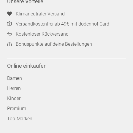
Unsere Vorteile
Klimaneutraler Versand
Versandkostenfrei ab 49€ mit dodenhof Card
Kostenloser Rückversand
Bonuspunkte auf deine Bestellungen
Online einkaufen
Damen
Herren
Kinder
Premium
Top-Marken