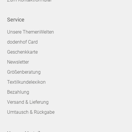
Service
Unsere ThemenWelten
dodenhof Card
Geschenkkarte
Newsletter
Größenberatung
Textilkundelexikon
Bezahlung
Versand & Lieferung
Umtausch & Rückgabe