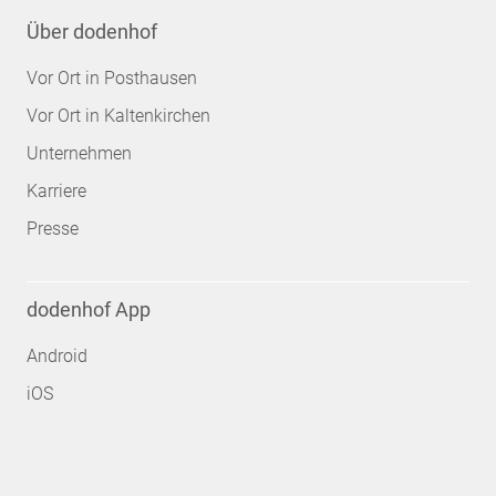
Über dodenhof
Vor Ort in Posthausen
Vor Ort in Kaltenkirchen
Unternehmen
Karriere
Presse
dodenhof App
Android
iOS