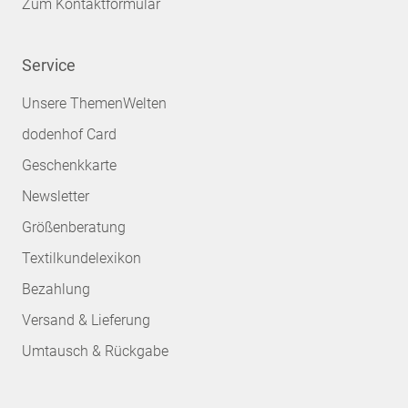
Zum Kontaktformular
Service
Unsere ThemenWelten
dodenhof Card
Geschenkkarte
Newsletter
Größenberatung
Textilkundelexikon
Bezahlung
Versand & Lieferung
Umtausch & Rückgabe