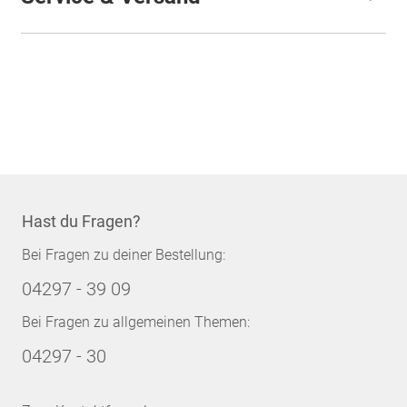
Hast du Fragen?
Bei Fragen zu deiner Bestellung:
04297 - 39 09
Bei Fragen zu allgemeinen Themen:
04297 - 30