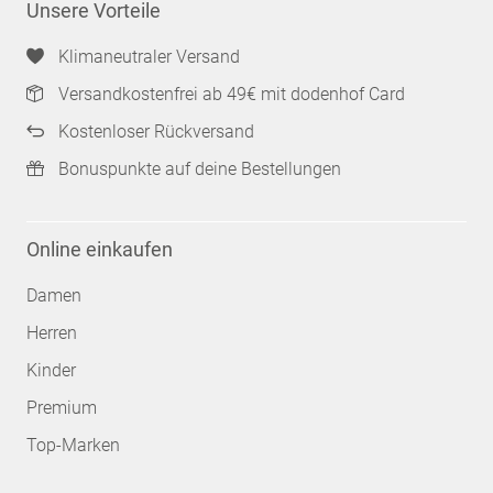
Unsere Vorteile
Klimaneutraler Versand
Versandkostenfrei ab 49€ mit dodenhof Card
Kostenloser Rückversand
Bonuspunkte auf deine Bestellungen
Online einkaufen
Damen
Herren
Kinder
Premium
Top-Marken