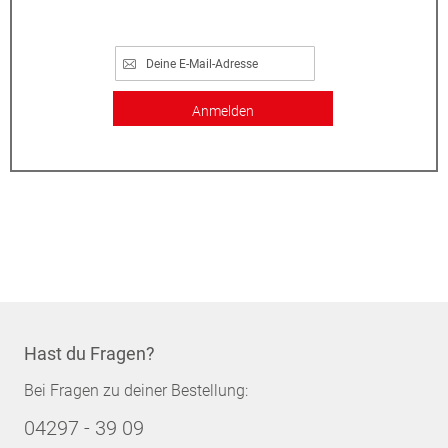
Anmelden
Hast du Fragen?
Bei Fragen zu deiner Bestellung:
04297 - 39 09