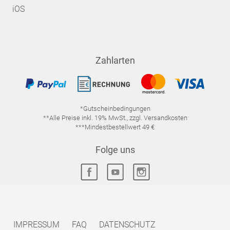
iOS
Zahlarten
*Gutscheinbedingungen
**Alle Preise inkl. 19% MwSt., zzgl. Versandkosten
***Mindestbestellwert 49 €
Folge uns
IMPRESSUM
FAQ
DATENSCHUTZ