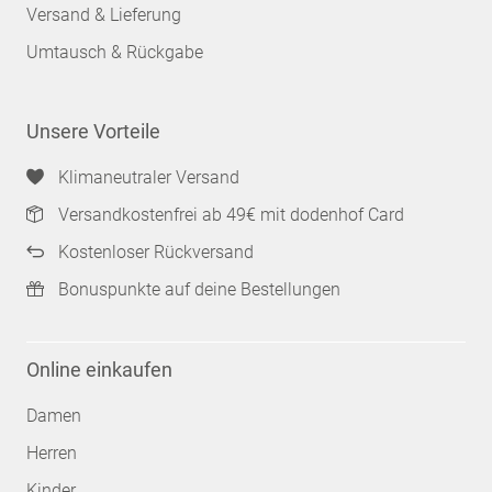
Versand & Lieferung
Umtausch & Rückgabe
Unsere Vorteile
Klimaneutraler Versand
Versandkostenfrei ab 49€ mit dodenhof Card
Kostenloser Rückversand
Bonuspunkte auf deine Bestellungen
Online einkaufen
Damen
Herren
Kinder