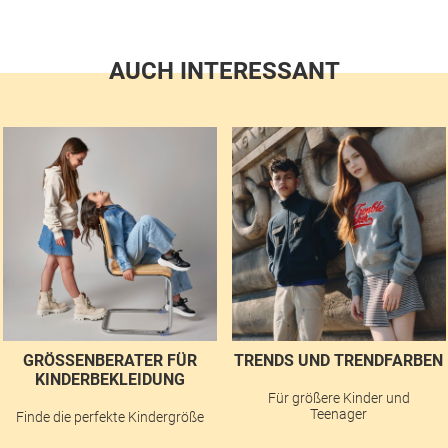
AUCH INTERESSANT
GRÖSSENBERATER FÜR K
TRENDS UND TRENDFARBEN
INDERBEKLEIDUNG
Für größere Kinder und
Teenager
Finde die perfekte Kindergröße