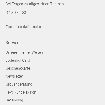
Bei Fragen zu allgemeinen Themen:
04297 - 30
Zum Kontaktformular
Service
Unsere ThemenWelten
dodenhof Card
Geschenkkarte
Newsletter
Größenberatung
Textilkundelexikon
Bezahlung