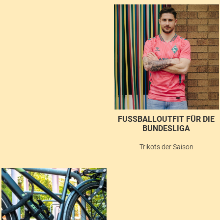
FUSSBALLOUTFIT FÜR DIE B
UNDESLIGA
Trikots der Saison